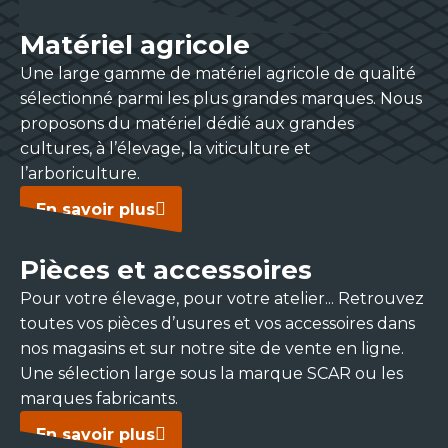
Matériel agricole
Une large gamme de matériel agricole de qualité
sélectionné parmi les plus grandes marques. Nous
proposons du matériel dédié aux grandes
cultures, à l’élevage, la viticulture et
l’arboriculture.
En savoir plus
Pièces et accessoires
Pour votre élevage, pour votre atelier... Retrouvez
toutes vos pièces d’usures et vos accessoires dans
nos magasins et sur notre site de vente en ligne.
Une sélection large sous la marque SCAR ou les
marques fabricants.
En savoir plus