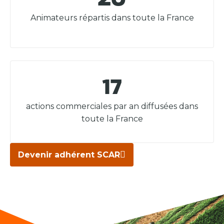
Animateurs répartis dans toute la France
17
actions commerciales par an diffusées dans
toute la France
Devenir adhérent SCAR