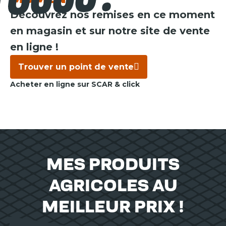
Découvrez nos remises en ce moment
en magasin et sur notre site de vente
en ligne !
Trouver un point de vente
Acheter en ligne sur SCAR & click
MES PRODUITS
AGRICOLES AU
MEILLEUR PRIX !