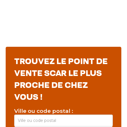
Service
Analyse d'huile
TROUVEZ LE POINT DE
VENTE SCAR LE PLUS
PROCHE DE CHEZ
VOUS !
Ville ou code postal :