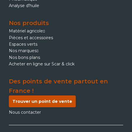
Analyse d'huile
Nos produits
Matériel agricole
Pièces et accessoires
Espaces verts
Nos marques
Nos bons plans
Acheter en ligne sur Scar & click
Des points de vente partout en
France !
Trouver un point de vente
Nous contacter