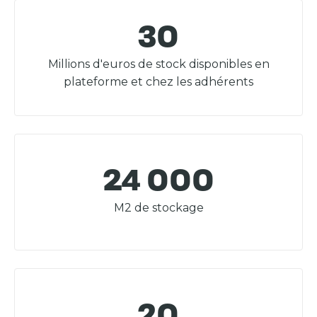
30
Millions d'euros de stock disponibles en
plateforme et chez les adhérents
24 000
M2 de stockage
20