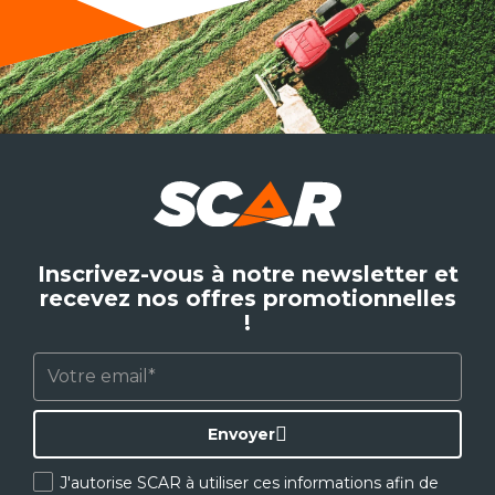
Inscrivez-vous à notre newsletter et
recevez nos offres promotionnelles
!
Envoyer
J'autorise SCAR à utiliser ces informations afin de