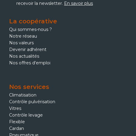
recevoir la newsletter.
En savoir plus
La coopérative
Qui sommes-nous ?
Notre réseau
Nos valeurs
Devenir adhérent
Nos actualités
Nos offres d'emploi
Nos services
Climatisation
Contrôle pulvérisation
Vitres
Contrôle levage
Flexible
Cardan
Pneumatique