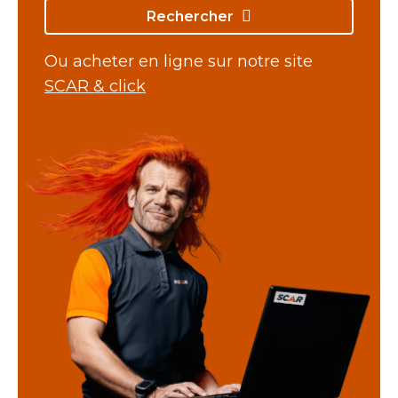
Rechercher
Ou acheter en ligne sur notre site
SCAR & click