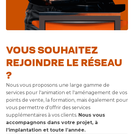
VOUS SOUHAITEZ
REJOINDRE LE RÉSEAU
?
Nous vous proposons une large gamme de
services pour l'animation et l'aménagement de vos
points de vente, la formation, mais également pour
vous permettre d'offrir des services
supplémentaires à vos clients.
Nous vous
accompagnons dans votre projet, à
l’implantation et toute l’année.