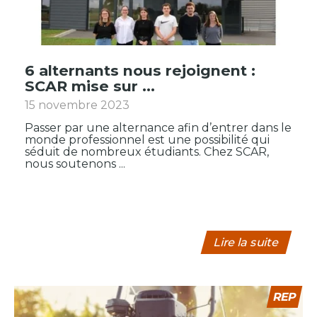
6 alternants nous rejoignent :
SCAR mise sur ...
15 novembre 2023
Passer par une alternance afin d’entrer dans le
monde professionnel est une possibilité qui
séduit de nombreux étudiants. Chez SCAR,
nous soutenons ...
Lire la suite
REP