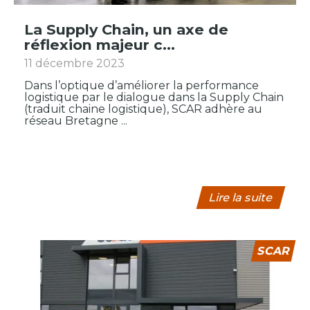
La Supply Chain, un axe de
réflexion majeur c...
11 décembre 2023
Dans l’optique d’améliorer la performance
logistique par le dialogue dans la Supply Chain
(traduit chaine logistique), SCAR adhère au
réseau Bretagne ...
Lire la suite
SCAR