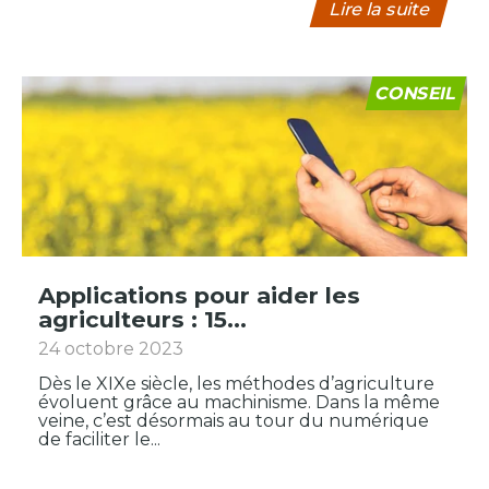
Lire la suite
CONSEIL
Applications pour aider les
agriculteurs : 15...
24 octobre 2023
Dès le XIXe siècle, les méthodes d’agriculture
évoluent grâce au machinisme. Dans la même
veine, c’est désormais au tour du numérique
de faciliter le...