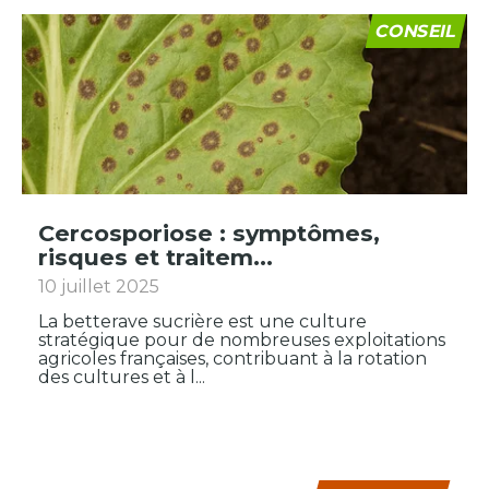
CONSEIL
Cercosporiose : symptômes,
risques et traitem...
10 juillet 2025
La betterave sucrière est une culture
stratégique pour de nombreuses exploitations
agricoles françaises, contribuant à la rotation
des cultures et à l...