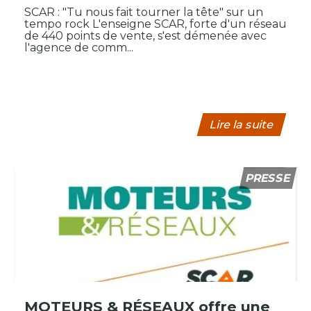
SCAR : "Tu nous fait tourner la tête" sur un
tempo rock L'enseigne SCAR, forte d'un réseau
de 440 points de vente, s'est démenée avec
l'agence de comm...
Lire la suite
PRESSE
MOTEURS & RÉSEAUX offre une