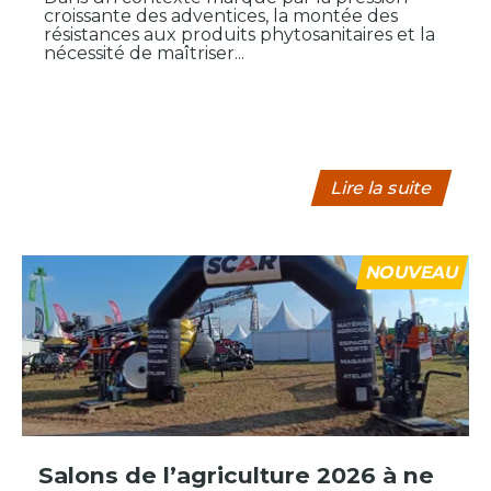
croissante des adventices, la montée des
résistances aux produits phytosanitaires et la
nécessité de maîtriser...
Lire la suite
NOUVEAU
Salons de l’agriculture 2026 à ne