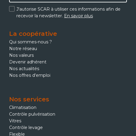
J'autorise SCAR à utiliser ces informations afin de
recevoir la newsletter.
En savoir plus
La coopérative
Qui sommes-nous ?
Notre réseau
Nos valeurs
Devenir adhérent
Nos actualités
Nos offres d'emploi
Nos services
Climatisation
Contrôle pulvérisation
Vitres
Contrôle levage
Flexible