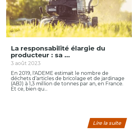
La responsabilité élargie du
producteur : sa ...
3 août 2023
En 2019, l'ADEME estimait le nombre de
déchets d’articles de bricolage et de jardinage
(ABJ) à 1,3 million de tonnes par an, en France.
Et ce, bien qu...
Lire la suite