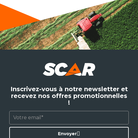
Inscrivez-vous à notre newsletter et
recevez nos offres promotionnelles
!
Envoyer