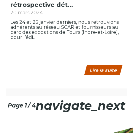
rétrospective dét...
20 mars 2024
Les 24 et 25 janvier derniers, nous retrouvions
adhérents au réseau SCAR et fournisseurs au
parc des expositions de Tours (Indre-et-Loire),
pour l’édi...
Lire la suite
navigate_next
page 1
/ 4