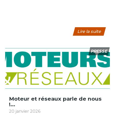
Lire la suite
PRESSE
Moteur et réseaux parle de nous
!...
20 janvier 2026