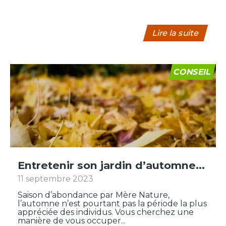
Lire la suite
CONSEIL
Entretenir son jardin d’automne...
11 septembre 2023
Saison d’abondance par Mère Nature,
l’automne n’est pourtant pas la période la plus
appréciée des individus. Vous cherchez une
manière de vous occuper...