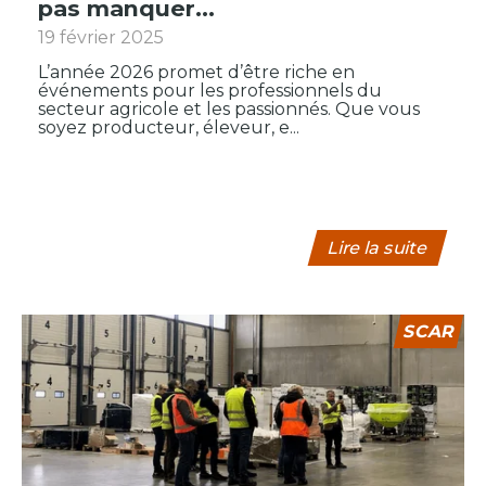
pas manquer...
19 février 2025
L’année 2026 promet d’être riche en
événements pour les professionnels du
secteur agricole et les passionnés. Que vous
soyez producteur, éleveur, e...
Lire la suite
SCAR