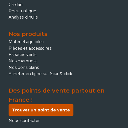
Cardan
Pneumatique
Analyse d'huile
Nos produits
Matériel agricole
Pièces et accessoires
Espaces verts
Nos marques
Nos bons plans
Acheter en ligne sur Scar & click
Des points de vente partout en
France !
Trouver un point de vente
Nous contacter