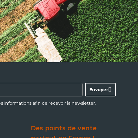
Envoyer
ces informations afin de recevoir la newsletter.
Des points de vente