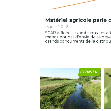
Matériel agricole parle d
15 juin 2022
SCAR affiche ses ambitions Les a
manquent pas d'envie de se déve
grands concurrents de la distribut
CONSEIL