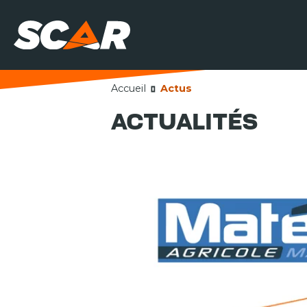
Accueil
Actus
ACTUALITÉS