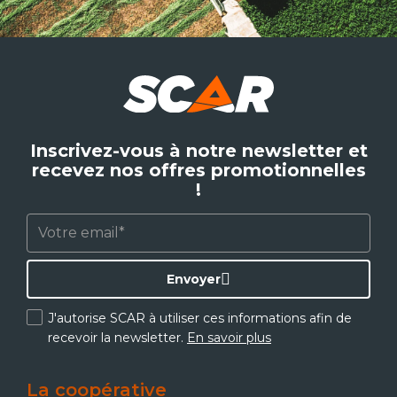
Inscrivez-vous à notre newsletter et
recevez nos offres promotionnelles
!
Envoyer
J'autorise SCAR à utiliser ces informations afin de
recevoir la newsletter.
En savoir plus
La coopérative