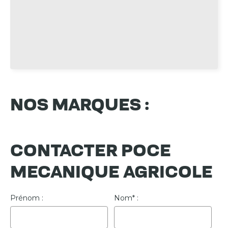
NOS MARQUES :
CONTACTER POCE
MECANIQUE AGRICOLE
Prénom
Nom*