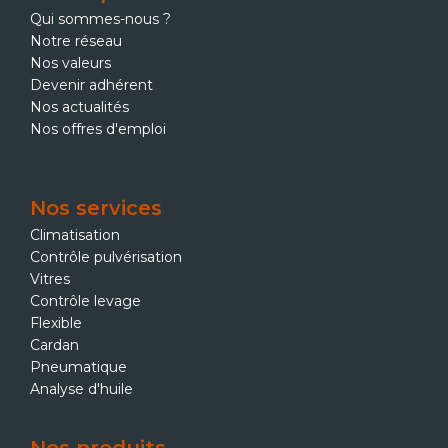
Qui sommes-nous ?
Notre réseau
Nos valeurs
Devenir adhérent
Nos actualités
Nos offres d'emploi
Nos services
Climatisation
Contrôle pulvérisation
Vitres
Contrôle levage
Flexible
Cardan
Pneumatique
Analyse d'huile