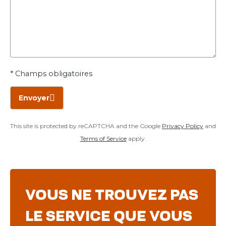
* Champs obligatoires
Envoyer
This site is protected by reCAPTCHA and the Google
Privacy Policy
and
Terms of Service
apply.
VOUS NE TROUVEZ PAS
LE SERVICE QUE VOUS