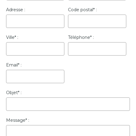
Adresse
Code postal*
Ville*
Téléphone*
Email*
Objet*
Message*