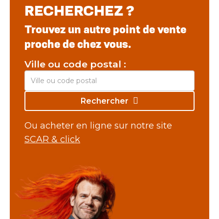
RECHERCHEZ ?
Trouvez un autre point de vente
proche de chez vous.
Ville ou code postal :
Rechercher
Ou acheter en ligne sur notre site
SCAR & click