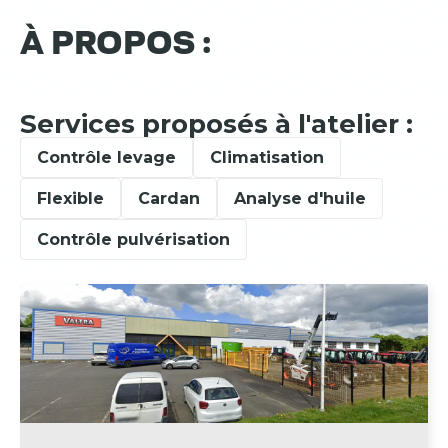
À PROPOS :
Services proposés à l'atelier :
Contrôle levage
Climatisation
Flexible
Cardan
Analyse d'huile
Contrôle pulvérisation