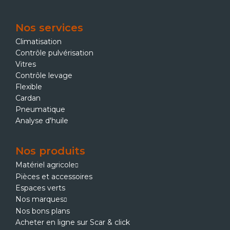
Nos services
Climatisation
Contrôle pulvérisation
Vitres
Contrôle levage
Flexible
Cardan
Pneumatique
Analyse d'huile
Nos produits
Matériel agricole
Pièces et accessoires
Espaces verts
Nos marques
Nos bons plans
Acheter en ligne sur Scar & click