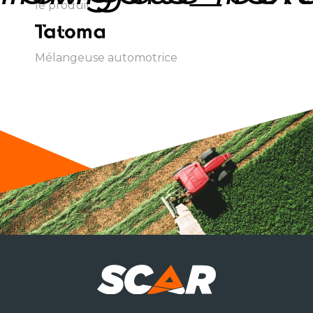
le produit
Mélangeuse automotrice