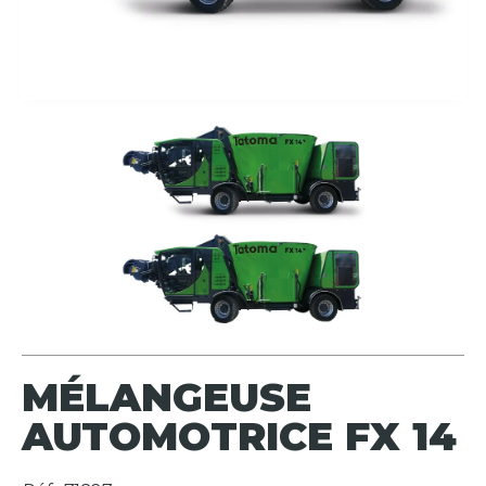
MÉLANGEUSE
AUTOMOTRICE FX 14