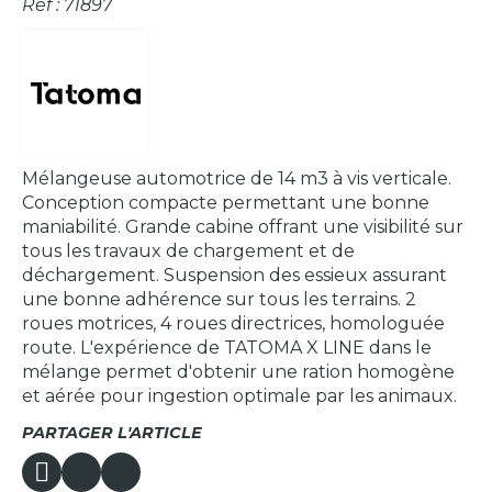
Réf : 71897
Mélangeuse automotrice de 14 m3 à vis verticale.
Conception compacte permettant une bonne
maniabilité. Grande cabine offrant une visibilité sur
tous les travaux de chargement et de
déchargement. Suspension des essieux assurant
une bonne adhérence sur tous les terrains. 2
roues motrices, 4 roues directrices, homologuée
route. L'expérience de TATOMA X LINE dans le
mélange permet d'obtenir une ration homogène
et aérée pour ingestion optimale par les animaux.
PARTAGER L'ARTICLE