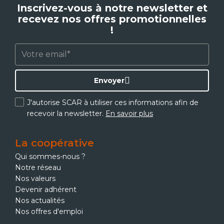
Inscrivez-vous à notre newsletter et
recevez nos offres promotionnelles
!
Envoyer
J'autorise SCAR à utiliser ces informations afin de
recevoir la newsletter.
En savoir plus
La coopérative
Qui sommes-nous ?
Notre réseau
Nos valeurs
Devenir adhérent
Nos actualités
Nos offres d'emploi