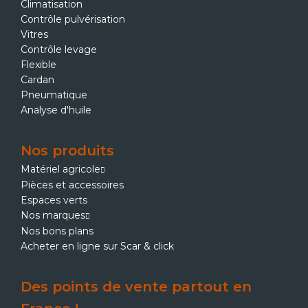
Climatisation
Contrôle pulvérisation
Vitres
Contrôle levage
Flexible
Cardan
Pneumatique
Analyse d'huile
Nos produits
Matériel agricole
Pièces et accessoires
Espaces verts
Nos marques
Nos bons plans
Acheter en ligne sur Scar & click
Des points de vente partout en