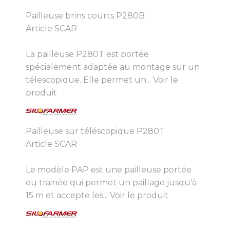
Pailleuse brins courts P280B
Article SCAR
La pailleuse P280T est portée
spécialement adaptée au montage sur un
télescopique. Elle permet un...
Voir le
produit
Pailleuse sur téléscopique P280T
Article SCAR
Le modèle PAP est une pailleuse portée
ou trainée qui permet un paillage jusqu'à
15 m et accepte les...
Voir le produit