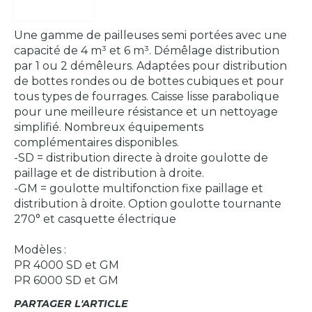
Une gamme de pailleuses semi portées avec une
capacité de 4 m³ et 6 m³. Démêlage distribution
par 1 ou 2 démêleurs. Adaptées pour distribution
de bottes rondes ou de bottes cubiques et pour
tous types de fourrages. Caisse lisse parabolique
pour une meilleure résistance et un nettoyage
simplifié. Nombreux équipements
complémentaires disponibles.
-SD = distribution directe à droite goulotte de
paillage et de distribution à droite.
-GM = goulotte multifonction fixe paillage et
distribution à droite. Option goulotte tournante
270° et casquette électrique
Modèles :
PR 4000 SD et GM
PR 6000 SD et GM
PARTAGER L'ARTICLE