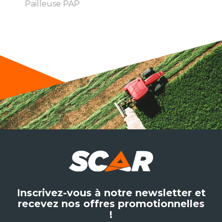
Pailleuse PAP
Inscrivez-vous à notre newsletter et
recevez nos offres promotionnelles
!