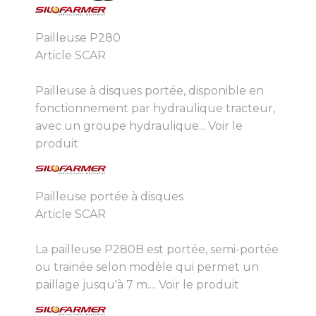
Pailleuse P280
Article SCAR
Pailleuse à disques portée, disponible en
fonctionnement par hydraulique tracteur,
avec un groupe hydraulique...
Voir le
produit
Pailleuse portée à disques
Article SCAR
La pailleuse P280B est portée, semi-portée
ou trainée selon modèle qui permet un
paillage jusqu'à 7 m....
Voir le produit