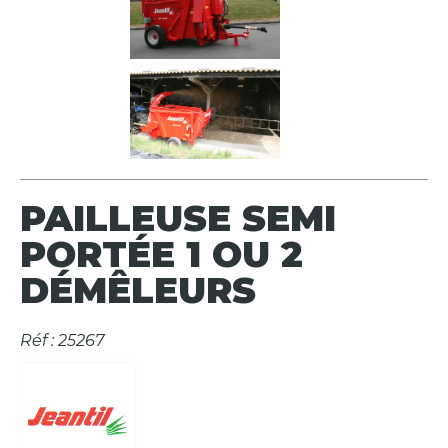
PAILLEUSE SEMI
PORTÉE 1 OU 2
DÉMÊLEURS
Réf : 25267