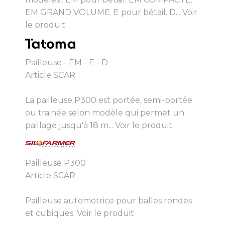
EM GRAND VOLUME. E pour bétail. D...
Voir
le produit
Pailleuse - EM - E - D
Article SCAR
La pailleuse P300 est portée, semi-portée
ou trainée selon modèle qui permet un
paillage jusqu'à 18 m...
Voir le produit
Pailleuse P300
Article SCAR
Pailleuse automotrice pour balles rondes
et cubiques.
Voir le produit