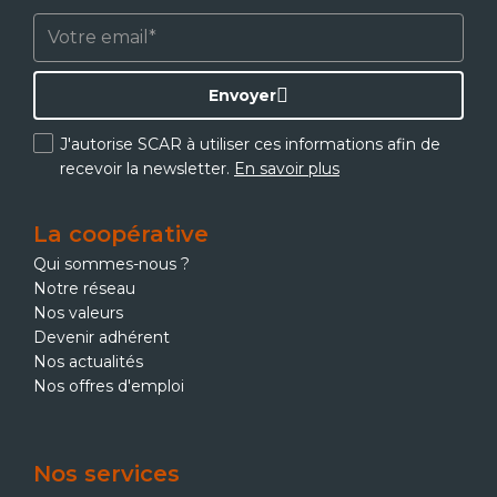
Envoyer
J'autorise SCAR à utiliser ces informations afin de
recevoir la newsletter.
En savoir plus
La coopérative
Qui sommes-nous ?
Notre réseau
Nos valeurs
Devenir adhérent
Nos actualités
Nos offres d'emploi
Nos services