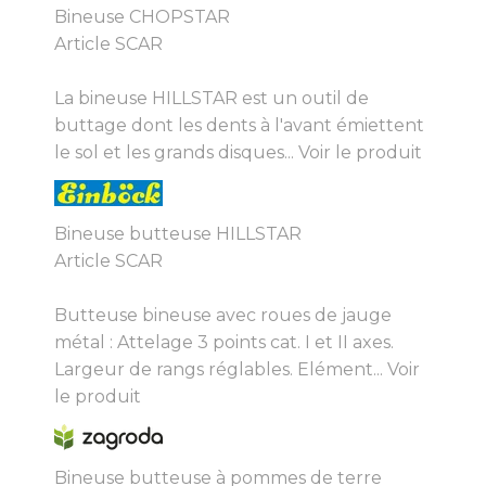
Bineuse CHOPSTAR
Article SCAR
La bineuse HILLSTAR est un outil de
buttage dont les dents à l'avant émiettent
le sol et les grands disques...
Voir le produit
Bineuse butteuse HILLSTAR
Article SCAR
Butteuse bineuse avec roues de jauge
métal : Attelage 3 points cat. I et II axes.
Largeur de rangs réglables. Elément...
Voir
le produit
Bineuse butteuse à pommes de terre