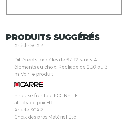
PRODUITS
SUGGÉRÉS
Article SCAR
Différents modèles de 6 à 12 rangs. 4
éléments au choix. Repliage de 2,50 ou 3
m.
Voir le produit
Bineuse frontale ECONET F
affichage prix HT
Article SCAR
Choix des pros Matériel Eté