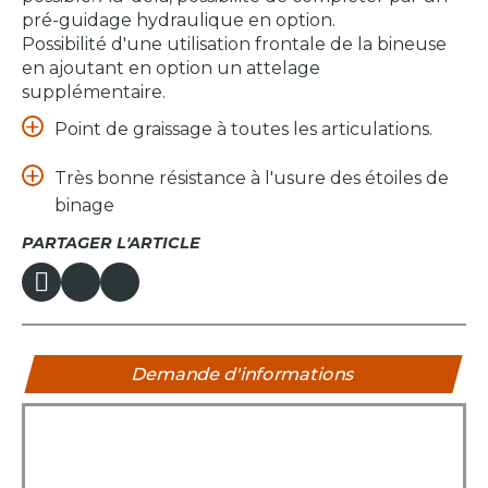
pré-guidage hydraulique en option.
Possibilité d'une utilisation frontale de la bineuse
en ajoutant en option un attelage
supplémentaire.
Point de graissage à toutes les articulations.
Très bonne résistance à l'usure des étoiles de
binage
PARTAGER L'ARTICLE
Demande d'informations