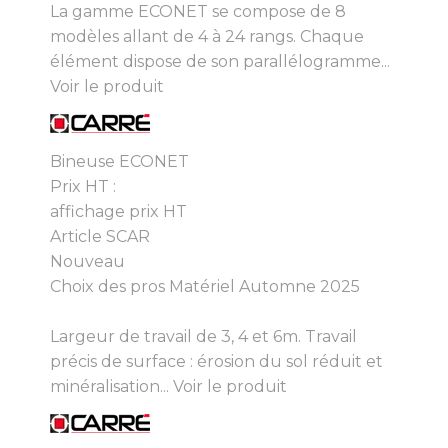
La gamme ECONET se compose de 8
modèles allant de 4 à 24 rangs. Chaque
élément dispose de son parallélogramme...
Voir le produit
Bineuse ECONET
Prix HT :
affichage prix HT
Article SCAR
Nouveau
Choix des pros Matériel Automne 2025
Largeur de travail de 3, 4 et 6m. Travail
précis de surface : érosion du sol réduit et
minéralisation...
Voir le produit