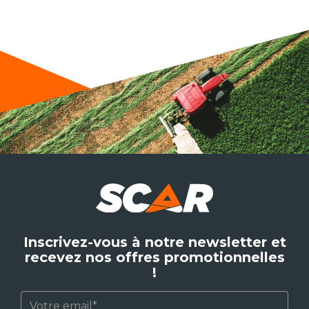
Inscrivez-vous à notre newsletter et
recevez nos offres promotionnelles
!