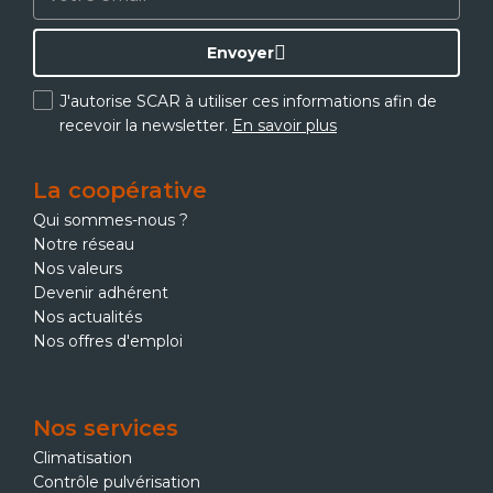
Envoyer
J'autorise SCAR à utiliser ces informations afin de
recevoir la newsletter.
En savoir plus
La coopérative
Qui sommes-nous ?
Notre réseau
Nos valeurs
Devenir adhérent
Nos actualités
Nos offres d'emploi
Nos services
Climatisation
Contrôle pulvérisation