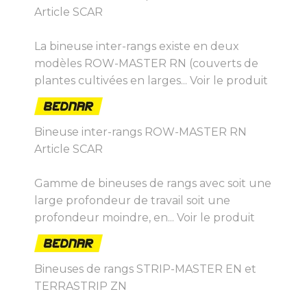
Article SCAR
La bineuse inter-rangs existe en deux
modèles ROW-MASTER RN (couverts de
plantes cultivées en larges...
Voir le produit
Bineuse inter-rangs ROW-MASTER RN
Article SCAR
Gamme de bineuses de rangs avec soit une
large profondeur de travail soit une
profondeur moindre, en...
Voir le produit
Bineuses de rangs STRIP-MASTER EN et
TERRASTRIP ZN