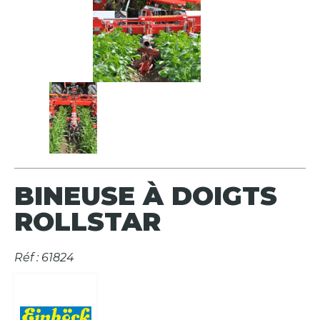
BINEUSE À DOIGTS
ROLLSTAR
Réf : 61824