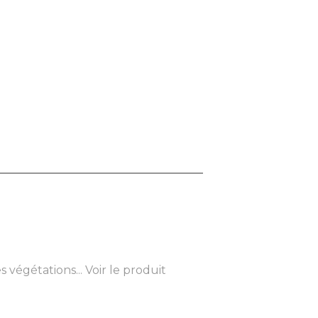
 végétations...
Voir le produit