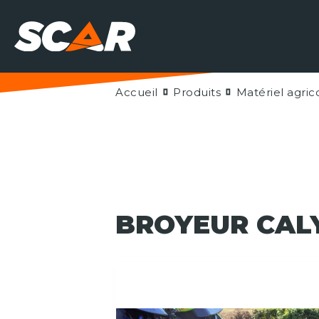
Accueil
Produits
Matériel agric
BROYEUR CALY