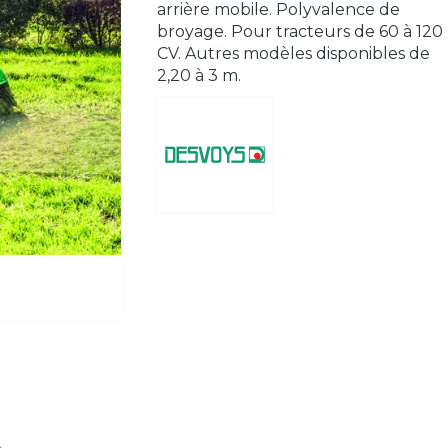
arrière mobile. Polyvalence de
broyage. Pour tracteurs de 60 à 120
CV. Autres modèles disponibles de
2,20 à 3 m.