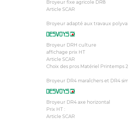
Broyeur fixe agricole DR8
Article SCAR
Broyeur adapté aux travaux polyvale
Broyeur DRH culture
affichage prix HT
Article SCAR
Choix des pros Matériel Printemps 
Broyeur DR4 maraîchers et DR4 sim
Broyeur DR4 axe horizontal
Prix HT :
Article SCAR