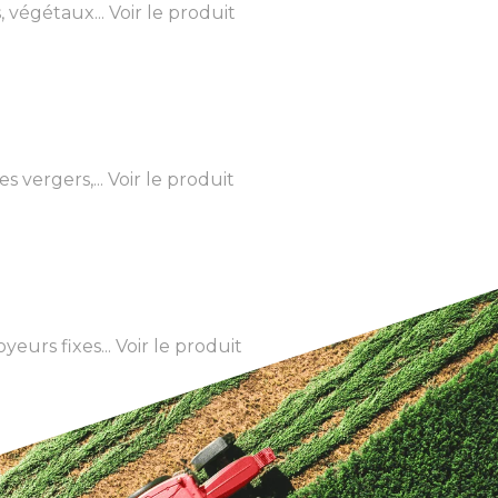
 végétaux...
Voir le produit
s vergers,...
Voir le produit
eurs fixes...
Voir le produit