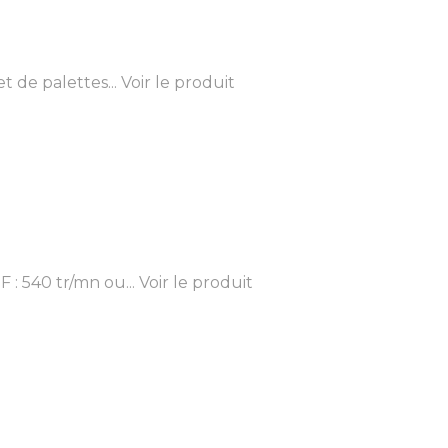
 de palettes...
Voir le produit
: 540 tr/mn ou...
Voir le produit