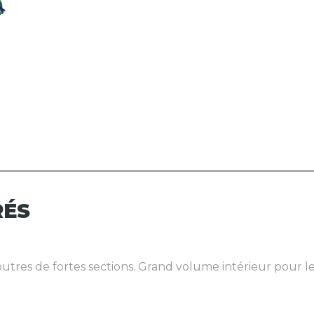
RÉS
tres de fortes sections. Grand volume intérieur pour les