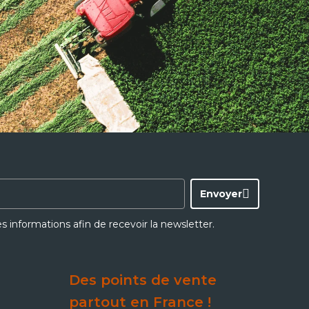
Envoyer
ces informations afin de recevoir la newsletter.
Des points de vente
partout en France !