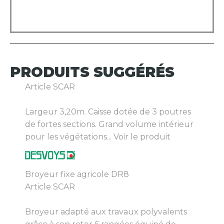
PRODUITS
SUGGÉRÉS
Article SCAR
Largeur 3,20m. Caisse dotée de 3 poutres
de fortes sections. Grand volume intérieur
pour les végétations...
Voir le produit
Broyeur fixe agricole DR8
Article SCAR
Broyeur adapté aux travaux polyvalents