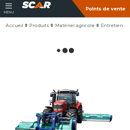
Points de vente
MENU
Accueil
Produits
Matériel agricole
Entretien