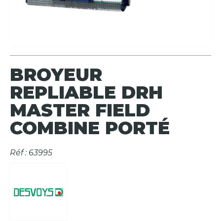
BROYEUR
REPLIABLE DRH
MASTER FIELD
COMBINE PORTÉ
Réf : 63995