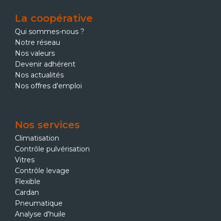
La coopérative
Qui sommes-nous ?
Notre réseau
Nos valeurs
Devenir adhérent
Nos actualités
Nos offres d'emploi
Nos services
Climatisation
Contrôle pulvérisation
Vitres
Contrôle levage
Flexible
Cardan
Pneumatique
Analyse d'huile