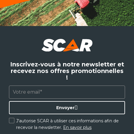
Inscrivez-vous à notre newsletter et
recevez nos offres promotionnelles
!
Envoyer
J'autorise SCAR à utiliser ces informations afin de
recevoir la newsletter.
En savoir plus