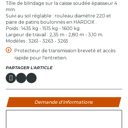
Tôle de blindage sur la caisse soudée épaisseur 4
mm.
Suivi au sol réglable : rouleau diamètre 220 et
paire de patins boulonnés en HARDOX .
Poids : 1435 kg - 1515 kg - 1600 kg.
Largeur de travail : 2,35 m - 2,80 m - 3,10 m.
Modèles : 3261 - 3263 - 3265
Protecteur de transmission breveté et accès
rapide pour l'entretien.
PARTAGER L'ARTICLE
Demande d'informations