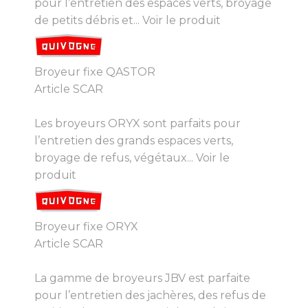
pour l’entretien des espaces verts, broyage
de petits débris et...
Voir le produit
Broyeur fixe QASTOR
Article SCAR
Les broyeurs ORYX sont parfaits pour
l’entretien des grands espaces verts,
broyage de refus, végétaux...
Voir le
produit
Broyeur fixe ORYX
Article SCAR
La gamme de broyeurs JBV est parfaite
pour l’entretien des jachères, des refus de