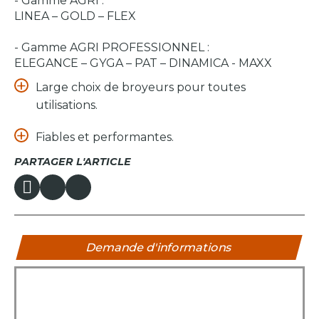
- Gamme AGRI :
LINEA – GOLD – FLEX
- Gamme AGRI PROFESSIONNEL :
ELEGANCE – GYGA – PAT – DINAMICA - MAXX
Large choix de broyeurs pour toutes
utilisations.
Fiables et performantes.
PARTAGER L'ARTICLE
Demande d'informations