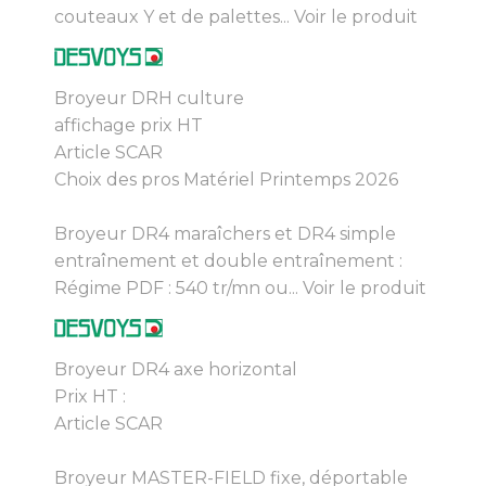
couteaux Y et de palettes...
Voir le produit
Broyeur DRH culture
affichage prix HT
Article SCAR
Choix des pros Matériel Printemps 2026
Broyeur DR4 maraîchers et DR4 simple
entraînement et double entraînement :
Régime PDF : 540 tr/mn ou...
Voir le produit
Broyeur DR4 axe horizontal
Prix HT :
Article SCAR
Broyeur MASTER-FIELD fixe, déportable