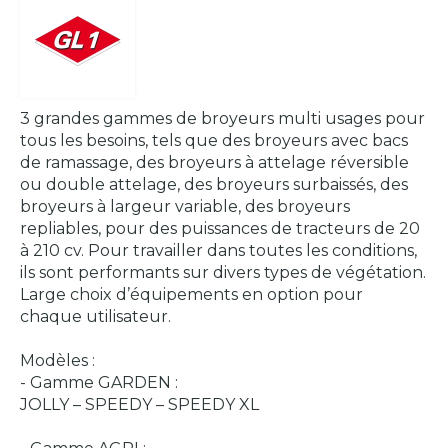
3 grandes gammes de broyeurs multi usages pour
tous les besoins, tels que des broyeurs avec bacs
de ramassage, des broyeurs à attelage réversible
ou double attelage, des broyeurs surbaissés, des
broyeurs à largeur variable, des broyeurs
repliables, pour des puissances de tracteurs de 20
à 210 cv. Pour travailler dans toutes les conditions,
ils sont performants sur divers types de végétation.
Large choix d’équipements en option pour
chaque utilisateur.
Modèles :
- Gamme GARDEN :
JOLLY – SPEEDY – SPEEDY XL