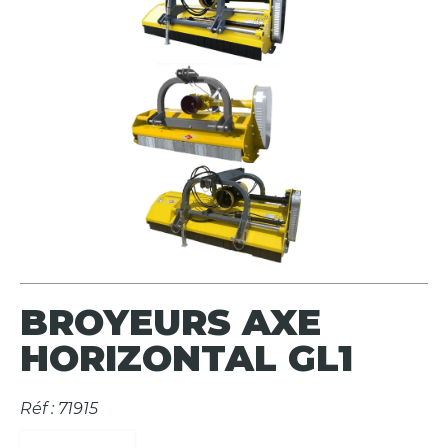
BROYEURS AXE
HORIZONTAL GL1
Réf : 71915