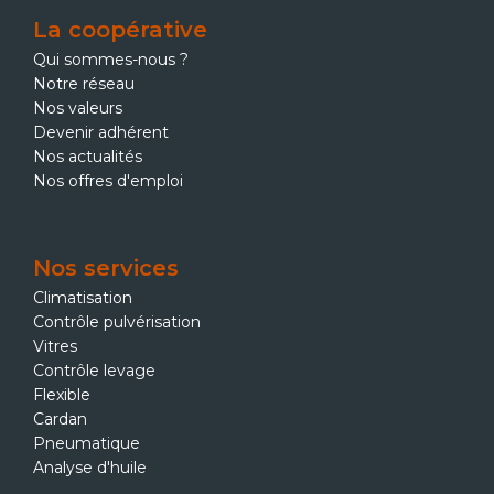
La coopérative
Qui sommes-nous ?
Notre réseau
Nos valeurs
Devenir adhérent
Nos actualités
Nos offres d'emploi
Nos services
Climatisation
Contrôle pulvérisation
Vitres
Contrôle levage
Flexible
Cardan
Pneumatique
Analyse d'huile