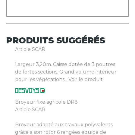
PRODUITS
SUGGÉRÉS
Article SCAR
Largeur 3,20m. Caisse dotée de 3 poutres
de fortes sections. Grand volume intérieur
pour les végétations...
Voir le produit
Broyeur fixe agricole DR8
Article SCAR
Broyeur adapté aux travaux polyvalents
grâce à son rotor 6 rangées équipé de