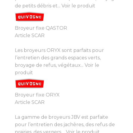
de petits débris et...
Voir le produit
Broyeur fixe QASTOR
Article SCAR
Les broyeurs ORYX sont parfaits pour
l’entretien des grands espaces verts,
broyage de refus, végétaux...
Voir le
produit
Broyeur fixe ORYX
Article SCAR
La gamme de broyeurs JBV est parfaite
pour l’entretien des jachères, des refus de
prairies, des vergers,...
Voir le produit