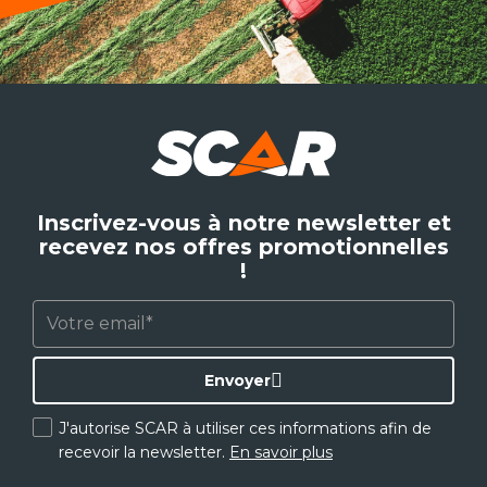
Inscrivez-vous à notre newsletter et
recevez nos offres promotionnelles
!
Envoyer
J'autorise SCAR à utiliser ces informations afin de
recevoir la newsletter.
En savoir plus