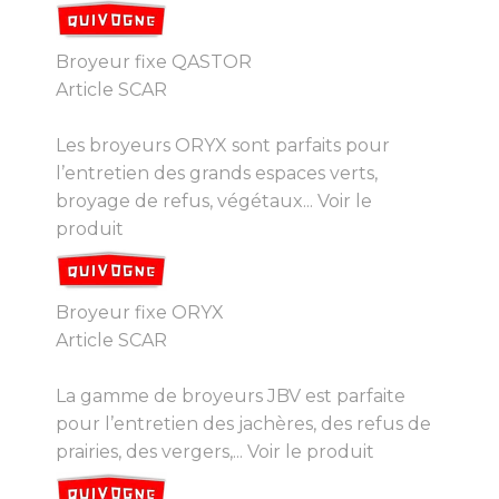
Broyeur fixe QASTOR
Article SCAR
Les broyeurs ORYX sont parfaits pour
l’entretien des grands espaces verts,
broyage de refus, végétaux...
Voir le
produit
Broyeur fixe ORYX
Article SCAR
La gamme de broyeurs JBV est parfaite
pour l’entretien des jachères, des refus de
prairies, des vergers,...
Voir le produit