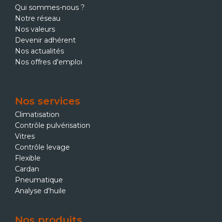
Qui sommes-nous ?
Notre réseau
Nos valeurs
Devenir adhérent
Nos actualités
Nos offres d'emploi
Nos services
Climatisation
Contrôle pulvérisation
Vitres
Contrôle levage
Flexible
Cardan
Pneumatique
Analyse d'huile
Nos produits