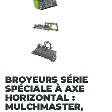
BROYEURS SÉRIE
SPÉCIALE À AXE
HORIZONTAL :
MULCHMASTER,