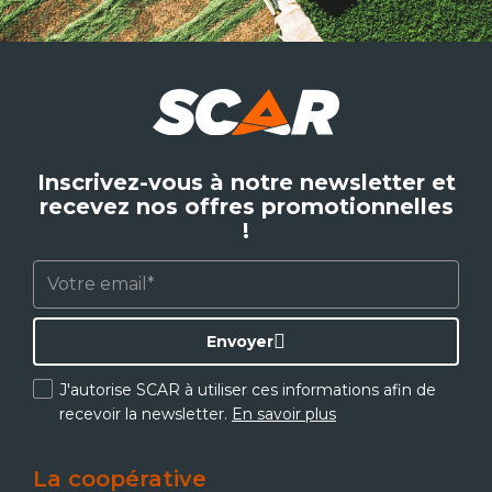
Inscrivez-vous à notre newsletter et
recevez nos offres promotionnelles
!
Envoyer
J'autorise SCAR à utiliser ces informations afin de
recevoir la newsletter.
En savoir plus
La coopérative