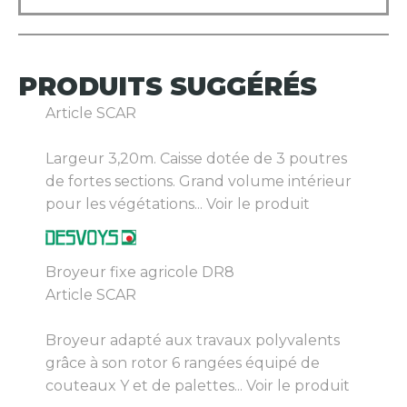
PRODUITS
SUGGÉRÉS
Article SCAR
Largeur 3,20m. Caisse dotée de 3 poutres
de fortes sections. Grand volume intérieur
pour les végétations...
Voir le produit
Broyeur fixe agricole DR8
Article SCAR
Broyeur adapté aux travaux polyvalents
grâce à son rotor 6 rangées équipé de
couteaux Y et de palettes...
Voir le produit