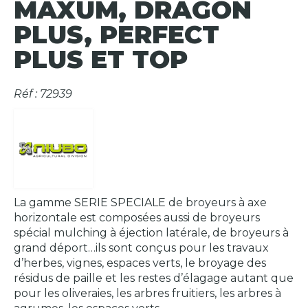
MAXUM, DRAGON
PLUS, PERFECT
PLUS ET TOP
Réf : 72939
La gamme SERIE SPECIALE de broyeurs à axe
horizontale est composées aussi de broyeurs
spécial mulching à éjection latérale, de broyeurs à
grand déport…ils sont conçus pour les travaux
d’herbes, vignes, espaces verts, le broyage des
résidus de paille et les restes d’élagage autant que
pour les oliveraies, les arbres fruitiers, les arbres à