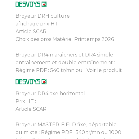
Broyeur DRH culture
affichage prix HT
Article SCAR
Choix des pros Matériel Printemps 2026
Broyeur DR4 maraîchers et DR4 simple
entraînement et double entraînement :
Régime PDF : 540 tr/mn ou...
Voir le produit
Broyeur DR4 axe horizontal
Prix HT :
Article SCAR
Broyeur MASTER-FIELD fixe, déportable
ou mixte : Régime PDF : 540 tr/mn ou 1000