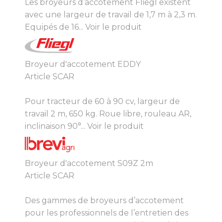
Les broyeurs d’accotement Fliegl existent
avec une largeur de travail de 1,7 m à 2,3 m.
Equipés de 16...
Voir le produit
Broyeur d'accotement EDDY
Article SCAR
Pour tracteur de 60 à 90 cv, largeur de
travail 2 m, 650 kg. Roue libre, rouleau AR,
inclinaison 90°...
Voir le produit
Broyeur d'accotement S09Z 2m
Article SCAR
Des gammes de broyeurs d’accotement
pour les professionnels de l’entretien des