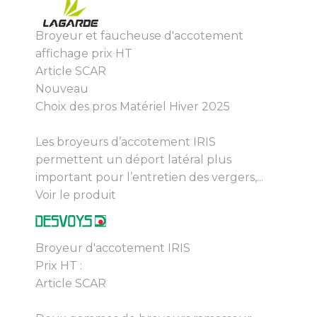
Broyeur et faucheuse d'accotement
affichage prix HT
Article SCAR
Nouveau
Choix des pros Matériel Hiver 2025
Les broyeurs d’accotement IRIS
permettent un déport latéral plus
important pour l’entretien des vergers,...
Voir le produit
Broyeur d'accotement IRIS
Prix HT :
Article SCAR