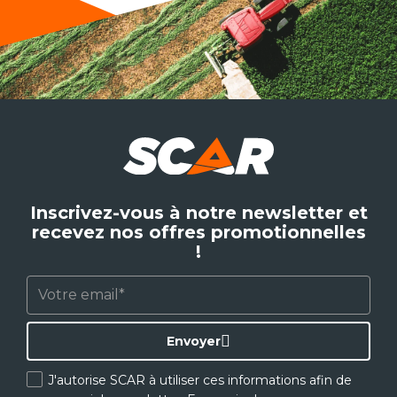
Inscrivez-vous à notre newsletter et
recevez nos offres promotionnelles
!
Envoyer
J'autorise SCAR à utiliser ces informations afin de