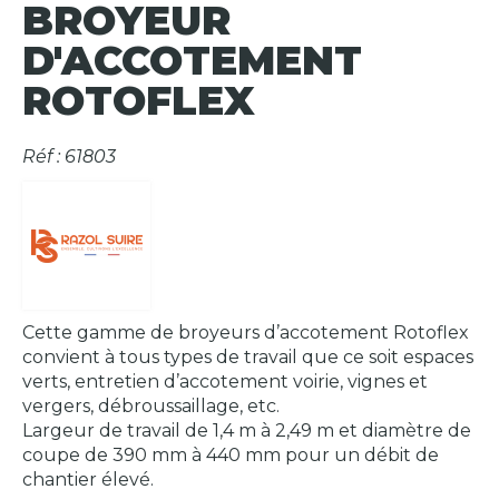
BROYEUR
D'ACCOTEMENT
ROTOFLEX
Réf : 61803
Cette gamme de broyeurs d’accotement Rotoflex
convient à tous types de travail que ce soit espaces
verts, entretien d’accotement voirie, vignes et
vergers, débroussaillage, etc.
Largeur de travail de 1,4 m à 2,49 m et diamètre de
coupe de 390 mm à 440 mm pour un débit de
chantier élevé.