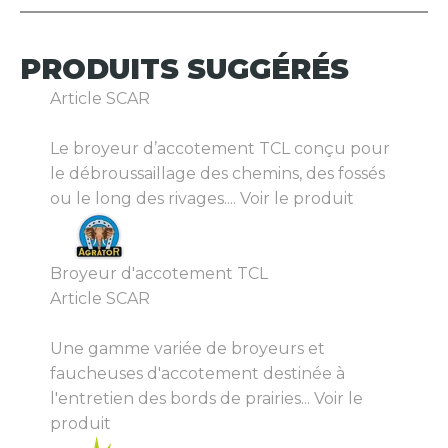
PRODUITS
SUGGÉRÉS
Article SCAR
Le broyeur d’accotement TCL conçu pour
le débroussaillage des chemins, des fossés
ou le long des rivages....
Voir le produit
Broyeur d'accotement TCL
Article SCAR
Une gamme variée de broyeurs et
faucheuses d'accotement destinée à
l'entretien des bords de prairies...
Voir le
produit