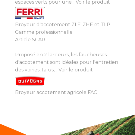
espaces verts pour une...
Voir le produit
Broyeur d'accotement ZLE-ZHE et TLP-
Gamme professionnelle
Article SCAR
Proposé en 2 largeurs, les faucheuses
d'accotement sont idéales pour l'entretien
des voiries, talus,...
Voir le produit
Broyeur accotement agricole FAC