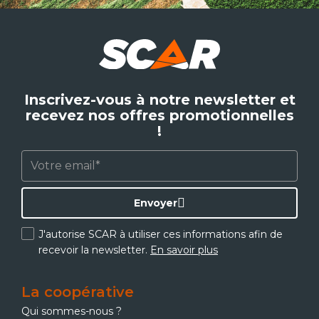
Inscrivez-vous à notre newsletter et
recevez nos offres promotionnelles
!
Envoyer
J'autorise SCAR à utiliser ces informations afin de
recevoir la newsletter.
En savoir plus
La coopérative
Qui sommes-nous ?