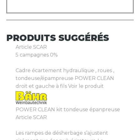
PRODUITS
SUGGÉRÉS
Article SCAR
5 campagnes 0%
Cadre écartement hydraulique , roues ,
tondeuse/épampreuse POWER CLEAN
droit et gauche à fils
Voir le produit
POWER CLEAN kit tondeuse épanpreuse
Article SCAR
Les rampes de désherbage s’ajustent