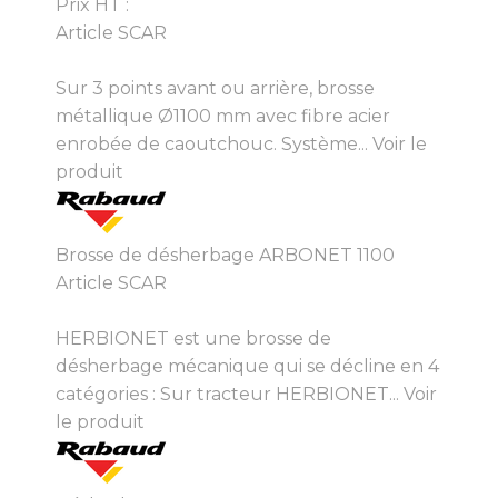
Prix HT :
Article SCAR
Sur 3 points avant ou arrière, brosse
métallique Ø1100 mm avec fibre acier
enrobée de caoutchouc. Système...
Voir le
produit
Brosse de désherbage ARBONET 1100
Article SCAR
HERBIONET est une brosse de
désherbage mécanique qui se décline en 4
catégories : Sur tracteur HERBIONET...
Voir
le produit