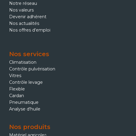
Notre réseau
Nos valeurs
Devenir adhérent
Nos actualités
Nos offres d'emploi
Nos services
Climatisation
Contrôle pulvérisation
Vitres
Contrôle levage
Flexible
Cardan
Pneumatique
Analyse d'huile
Nos produits
Matériel agricole