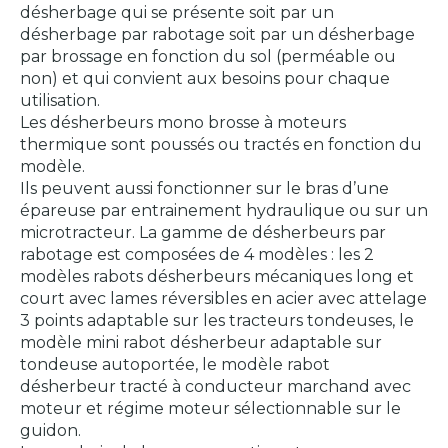
désherbage qui se présente soit par un
désherbage par rabotage soit par un désherbage
par brossage en fonction du sol (perméable ou
non) et qui convient aux besoins pour chaque
utilisation.
Les désherbeurs mono brosse à moteurs
thermique sont poussés ou tractés en fonction du
modèle.
Ils peuvent aussi fonctionner sur le bras d’une
épareuse par entrainement hydraulique ou sur un
microtracteur. La gamme de désherbeurs par
rabotage est composées de 4 modèles : les 2
modèles rabots désherbeurs mécaniques long et
court avec lames réversibles en acier avec attelage
3 points adaptable sur les tracteurs tondeuses, le
modèle mini rabot désherbeur adaptable sur
tondeuse autoportée, le modèle rabot
désherbeur tracté à conducteur marchand avec
moteur et régime moteur sélectionnable sur le
guidon.