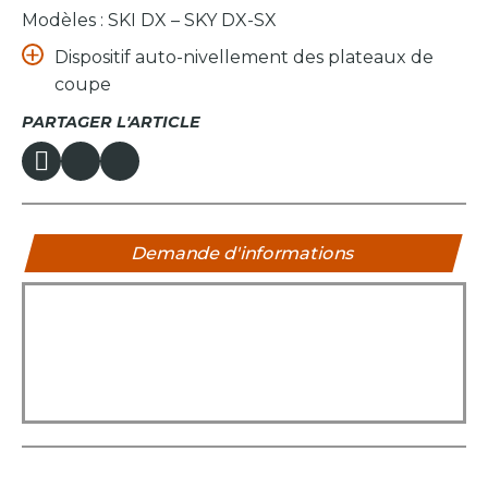
Modèles : SKI DX – SKY DX-SX
Dispositif auto-nivellement des plateaux de
coupe
PARTAGER L'ARTICLE
Demande d'informations