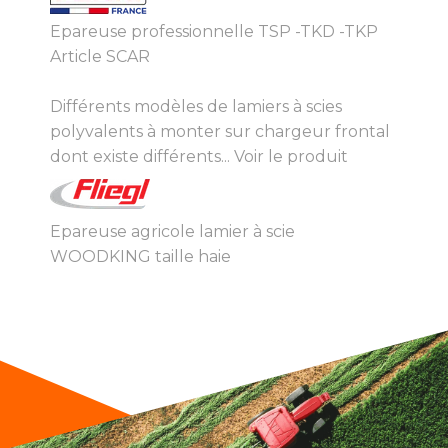
Epareuse professionnelle TSP -TKD -TKP
Article SCAR
Différents modèles de lamiers à scies
polyvalents à monter sur chargeur frontal
dont existe différents...
Voir le produit
Epareuse agricole lamier à scie
WOODKING taille haie