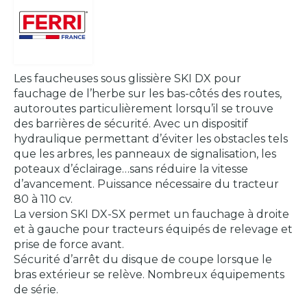
Les faucheuses sous glissière SKI DX pour
fauchage de l’herbe sur les bas-côtés des routes,
autoroutes particulièrement lorsqu’il se trouve
des barrières de sécurité. Avec un dispositif
hydraulique permettant d’éviter les obstacles tels
que les arbres, les panneaux de signalisation, les
poteaux d’éclairage…sans réduire la vitesse
d’avancement. Puissance nécessaire du tracteur
80 à 110 cv.
La version SKI DX-SX permet un fauchage à droite
et à gauche pour tracteurs équipés de relevage et
prise de force avant.
Sécurité d’arrêt du disque de coupe lorsque le
bras extérieur se relève. Nombreux équipements
de série.