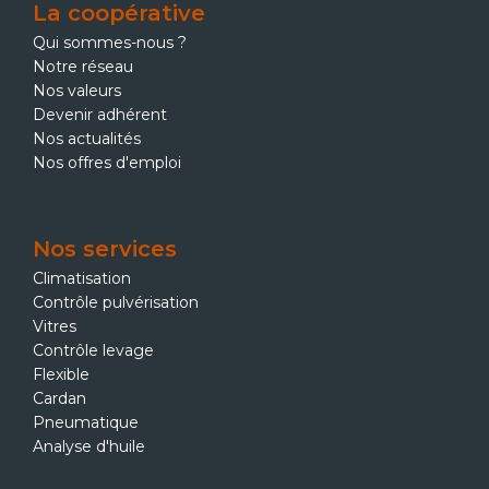
La coopérative
Qui sommes-nous ?
Notre réseau
Nos valeurs
Devenir adhérent
Nos actualités
Nos offres d'emploi
Nos services
Climatisation
Contrôle pulvérisation
Vitres
Contrôle levage
Flexible
Cardan
Pneumatique
Analyse d'huile