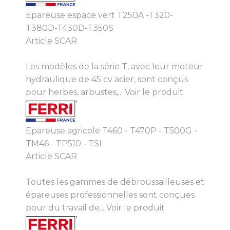
Epareuse espace vert T250A -T320-
T380D-T430D-T350S
Article SCAR
Les modèles de la série T, avec leur moteur
hydraulique de 45 cv acier, sont conçus
pour herbes, arbustes,...
Voir le produit
Epareuse agricole T460 - T470P - T500G -
TM46 - TP510 - TSI
Article SCAR
Toutes les gammes de débroussailleuses et
épareuses professionnelles sont conçues
pour du travail de...
Voir le produit