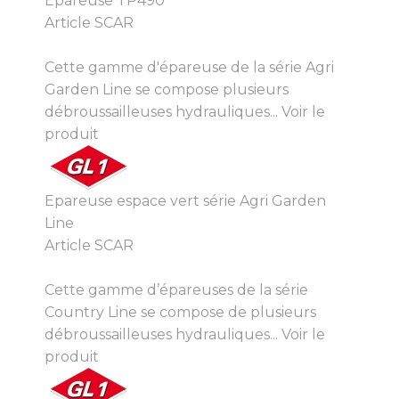
Épareuse TP490
Article SCAR
Cette gamme d'épareuse de la série Agri
Garden Line se compose plusieurs
débroussailleuses hydrauliques...
Voir le
produit
Epareuse espace vert série Agri Garden
Line
Article SCAR
Cette gamme d’épareuses de la série
Country Line se compose de plusieurs
débroussailleuses hydrauliques...
Voir le
produit