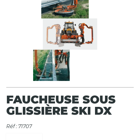
FAUCHEUSE SOUS
GLISSIÈRE SKI DX
Réf : 71707