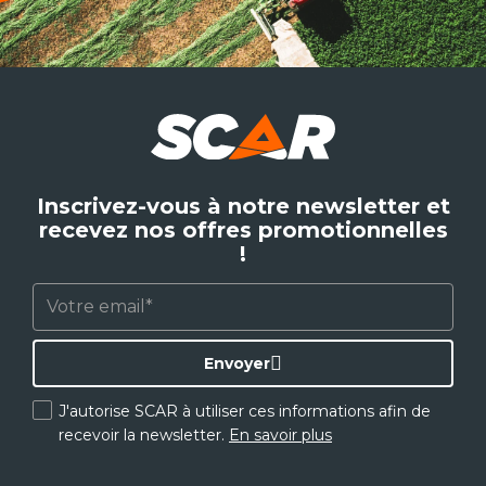
Inscrivez-vous à notre newsletter et
recevez nos offres promotionnelles
!
Envoyer
J'autorise SCAR à utiliser ces informations afin de
recevoir la newsletter.
En savoir plus