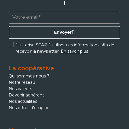
!
Envoyer
J'autorise SCAR à utiliser ces informations afin de
recevoir la newsletter.
En savoir plus
La coopérative
Qui sommes-nous ?
Notre réseau
Nos valeurs
Devenir adhérent
Nos actualités
Nos offres d'emploi