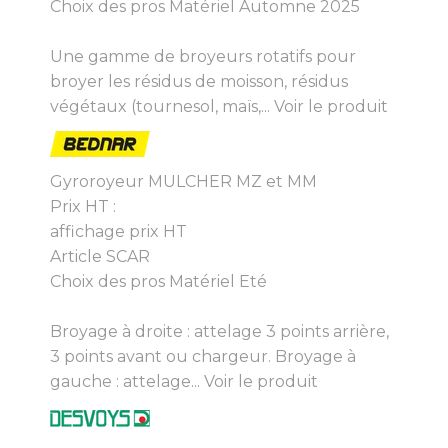
Choix des pros Matériel Automne 2025
Une gamme de broyeurs rotatifs pour
broyer les résidus de moisson, résidus
végétaux (tournesol, maïs,...
Voir le produit
Gyroroyeur MULCHER MZ et MM
Prix HT :
affichage prix HT
Article SCAR
Choix des pros Matériel Eté
Broyage à droite : attelage 3 points arrière,
3 points avant ou chargeur. Broyage à
gauche : attelage...
Voir le produit