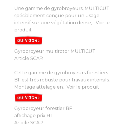
Une gamme de gyrobroyeurs, MULTICUT,
spécialement conçue pour un usage
intensif sur une végétation dense,...
Voir le
produit
Gyrobroyeur multirotor MULTICUT
Article SCAR
Cette gamme de gyrobroyeurs forestiers
BF est très robuste pour travaux intensifs.
Montage attelage en...
Voir le produit
Gyrobroyeur forestier BF
affichage prix HT
Article SCAR