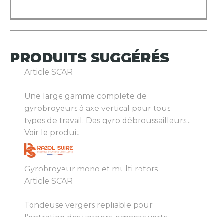
PRODUITS
SUGGÉRÉS
Article SCAR
Une large gamme complète de
gyrobroyeurs à axe vertical pour tous
types de travail. Des gyro débroussailleurs...
Voir le produit
Gyrobroyeur mono et multi rotors
Article SCAR
Tondeuse vergers repliable pour