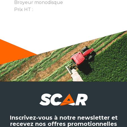
Broyeur monodisque
Prix HT :
Inscrivez-vous à notre newsletter et
recevez nos offres promotionnelles