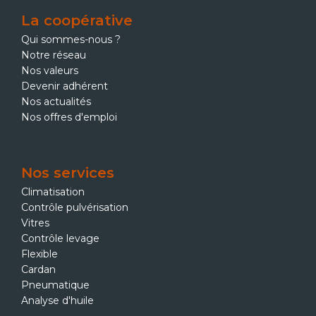
La coopérative
Qui sommes-nous ?
Notre réseau
Nos valeurs
Devenir adhérent
Nos actualités
Nos offres d'emploi
Nos services
Climatisation
Contrôle pulvérisation
Vitres
Contrôle levage
Flexible
Cardan
Pneumatique
Analyse d'huile