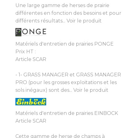
Une large gamme de herses de prairie
différentes en fonction des besoins et pour
différents résultats...
Voir le produit
Matériels d'entretien de prairies PONGE
Prix HT :
Article SCAR
- 1- GRASS MANAGER et GRASS MANAGER
PRO (pour les grosses exploitations et les
sols inégaux) sont des...
Voir le produit
Matériels d'entretien de prairies EINBOCK
Article SCAR
Cette gamme de herse de champs à