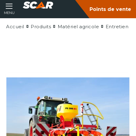
Points de vente
MENU
Accueil
Produits
Matériel agricole
Entretien