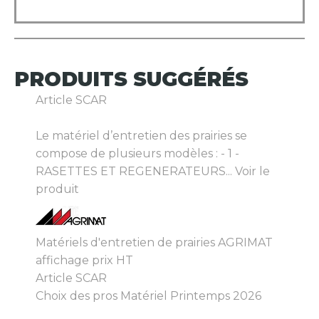
PRODUITS
SUGGÉRÉS
Article SCAR
Le matériel d’entretien des prairies se
compose de plusieurs modèles : - 1 -
RASETTES ET REGENERATEURS...
Voir le
produit
Matériels d'entretien de prairies AGRIMAT
affichage prix HT
Article SCAR
Choix des pros Matériel Printemps 2026