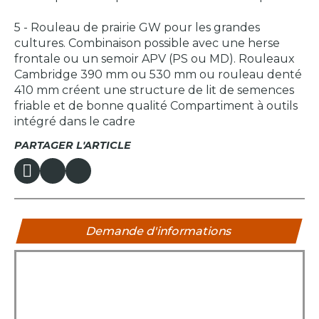
5 - Rouleau de prairie GW pour les grandes
cultures. Combinaison possible avec une herse
frontale ou un semoir APV (PS ou MD). Rouleaux
Cambridge 390 mm ou 530 mm ou rouleau denté
410 mm créent une structure de lit de semences
friable et de bonne qualité Compartiment à outils
intégré dans le cadre
PARTAGER L'ARTICLE
Demande d'informations