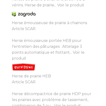
vérins. Herse de prairie...
Voir le produit
Herse émousseuse de prairie à chainons
Article SCAR
Herse émousseuse portée HEB pour
l'entretien des pâturages : Attelage 3
points automatique et flottant...
Voir le
produit
Herse de prairie HEB
Article SCAR
Herse décompactrice de prairie HDP pour
les prairies avec problème de tassement,
combinaison de 3 ou...
Voir le produit