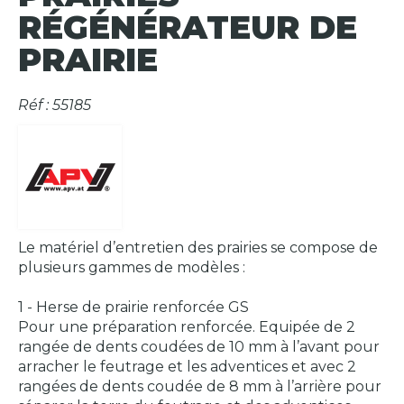
RÉGÉNÉRATEUR DE
PRAIRIE
Réf : 55185
Le matériel d’entretien des prairies se compose de
plusieurs gammes de modèles :
1 - Herse de prairie renforcée GS
Pour une préparation renforcée. Equipée de 2
rangée de dents coudées de 10 mm à l’avant pour
arracher le feutrage et les adventices et avec 2
rangées de dents coudée de 8 mm à l’arrière pour