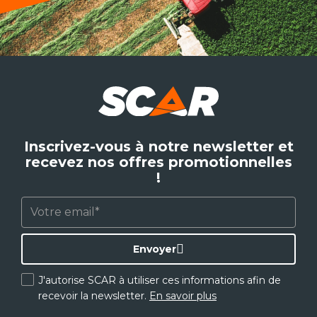
Inscrivez-vous à notre newsletter et
recevez nos offres promotionnelles
!
Envoyer
J'autorise SCAR à utiliser ces informations afin de
recevoir la newsletter.
En savoir plus