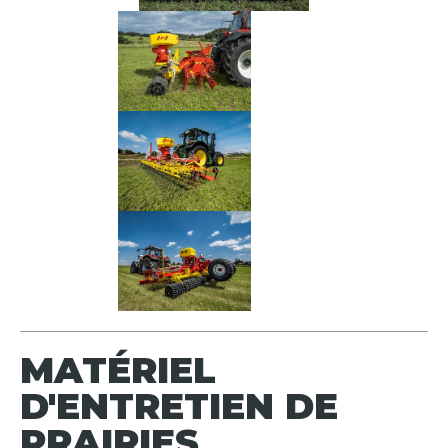
MATÉRIEL
D'ENTRETIEN DE
PRAIRIES