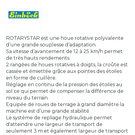
ROTARYSTAR est une houe rotative polyvalente
d’une grande souplesse d’adaptation.
Sa vitesse d’avancement de 12 à 25 km/h permet
de très hauts rendements.
2 rangées de houes rotatives à doigts, la croûte est
cassée et émiettée grâce aux pointes des étoiles
en forme de cuillère.
Réglage en continu de la pression des étoiles au
sol ce qui permet de compenser la différence de
niveau du terrain.
Equipée de roues de terrage à grand diamètre la
machine est d’une grande stabilité
Le système de repliage hydraulique permet
d'atteindre une largeur de transport de
seulement 3 m et également largeur de transport