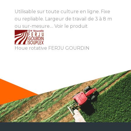
Utilisable sur toute culture en ligne. Fixe
ou repliable. Largeur de travail de 3 à 8 m
ou sur-mesure....
Voir le produit
Houe rotative FERJU GOURDIN