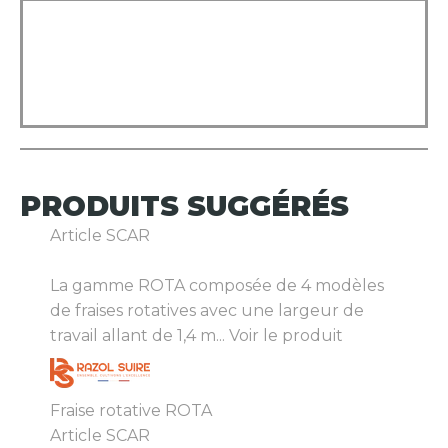
PRODUITS
SUGGÉRÉS
Article SCAR
La gamme ROTA composée de 4 modèles
de fraises rotatives avec une largeur de
travail allant de 1,4 m...
Voir le produit
Fraise rotative ROTA
Article SCAR