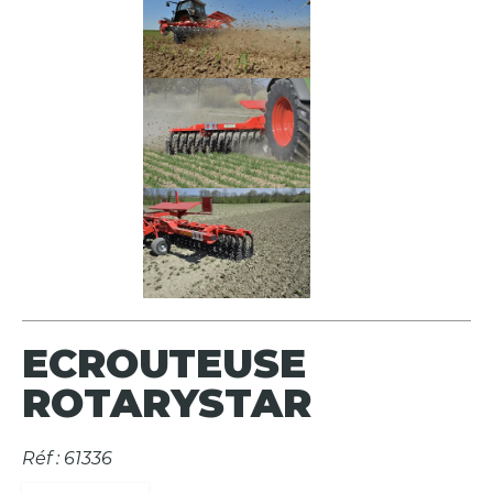
ECROUTEUSE
ROTARYSTAR
Réf : 61336