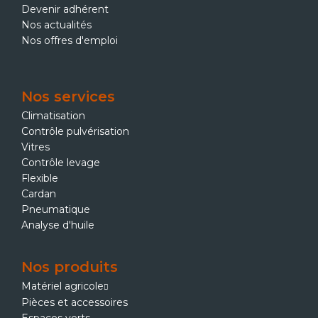
Devenir adhérent
Nos actualités
Nos offres d'emploi
Nos services
Climatisation
Contrôle pulvérisation
Vitres
Contrôle levage
Flexible
Cardan
Pneumatique
Analyse d'huile
Nos produits
Matériel agricole
Pièces et accessoires