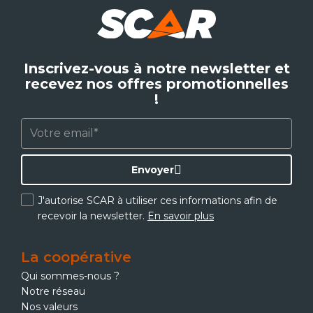
Inscrivez-vous à notre newsletter et
recevez nos offres promotionnelles
!
Envoyer
J'autorise SCAR à utiliser ces informations afin de
recevoir la newsletter.
En savoir plus
La coopérative
Qui sommes-nous ?
Notre réseau
Nos valeurs