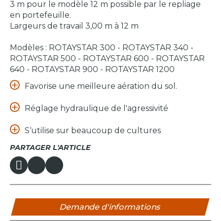
3 m pour le modèle 12 m possible par le repliage
en portefeuille.
Largeurs de travail 3,00 m à 12 m
Modèles : ROTAYSTAR 300 - ROTAYSTAR 340 -
ROTAYSTAR 500 - ROTAYSTAR 600 - ROTAYSTAR
640 - ROTAYSTAR 900 - ROTAYSTAR 1200
Favorise une meilleure aération du sol.
Réglage hydraulique de l'agressivité
S‘utilise sur beaucoup de cultures
PARTAGER L'ARTICLE
Demande d'informations