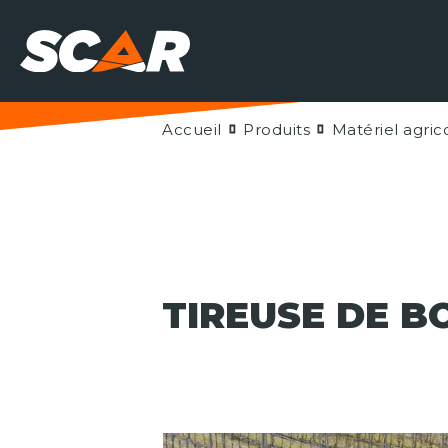
Accueil
Produits
Matériel agric
TIREUSE DE B