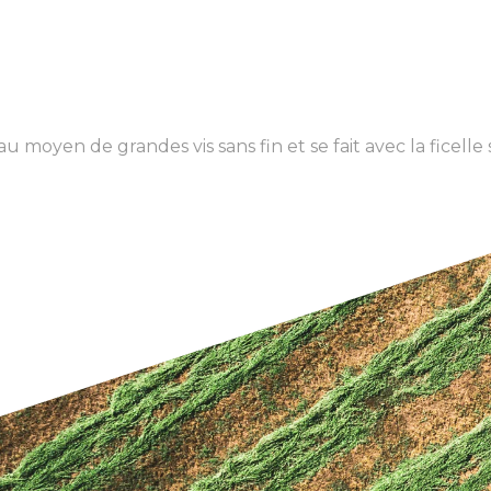
 moyen de grandes vis sans fin et se fait avec la ficelle 