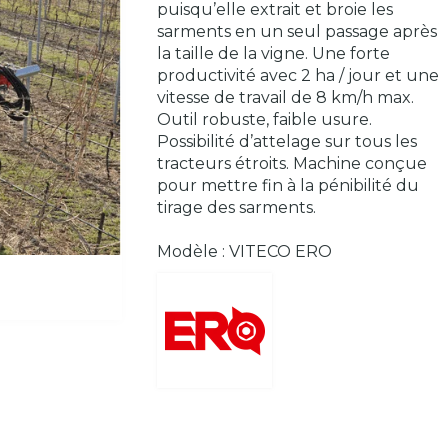
puisqu’elle extrait et broie les
sarments en un seul passage après
la taille de la vigne. Une forte
productivité avec 2 ha / jour et une
vitesse de travail de 8 km/h max.
Outil robuste, faible usure.
Possibilité d’attelage sur tous les
tracteurs étroits. Machine conçue
pour mettre fin à la pénibilité du
tirage des sarments.
Modèle : VITECO ERO