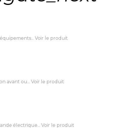
’équipements...
Voir le produit
n avant ou...
Voir le produit
nde électrique...
Voir le produit