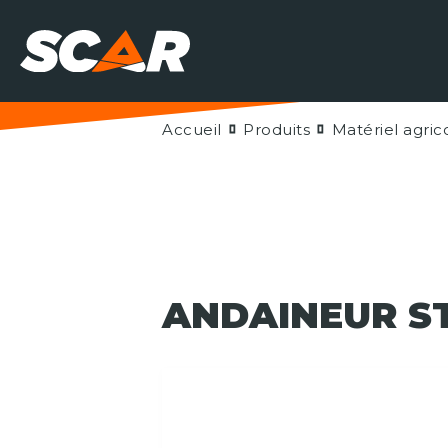
Accueil
Produits
Matériel agric
ANDAINEUR ST