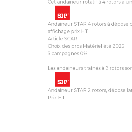
Cet andaineur rotatif à 4 rotors a u
Andaineur STAR 4 rotors à dépose 
affichage prix HT
Article SCAR
Choix des pros Matériel été 2025
5 campagnes 0%
Les andaineurs traînés à 2 rotors so
Andaineur STAR 2 rotors, dépose la
Prix HT :