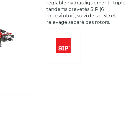
réglable hydrauliquement. Triple
tandems brevetés SIP (6
roues/rotor), suivi de sol 3D et
relevage séparé des rotors.