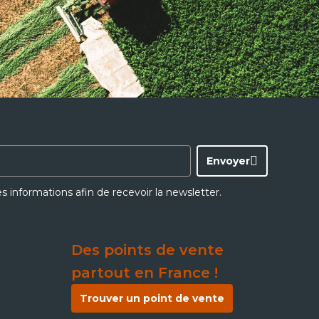
Envoyer
ces informations afin de recevoir la newsletter.
Des points de vente
partout en France !
Trouver un point de vente