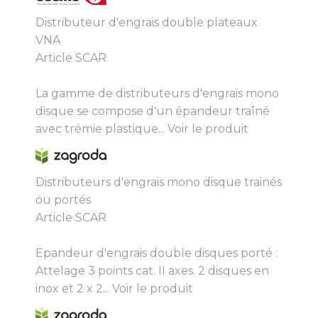
Distributeur d'engrais double plateaux
VNA
Article SCAR
La gamme de distributeurs d'engrais mono
disque se compose d'un épandeur traîné
avec trémie plastique...
Voir le produit
Distributeurs d'engrais mono disque trainés
ou portés
Article SCAR
Epandeur d'engrais double disques porté :
Attelage 3 points cat. II axes. 2 disques en
inox et 2 x 2...
Voir le produit