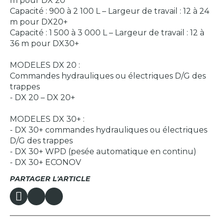
m pour DX 20
Capacité : 900 à 2 100 L – Largeur de travail : 12 à 24
m pour DX20+
Capacité : 1 500 à 3 000 L – Largeur de travail : 12 à
36 m pour DX30+
MODELES DX 20 :
Commandes hydrauliques ou électriques D/G des
trappes
- DX 20 – DX 20+
MODELES DX 30+ :
- DX 30+ commandes hydrauliques ou électriques
D/G des trappes
- DX 30+ WPD (pesée automatique en continu)
- DX 30+ ECONOV
PARTAGER L'ARTICLE