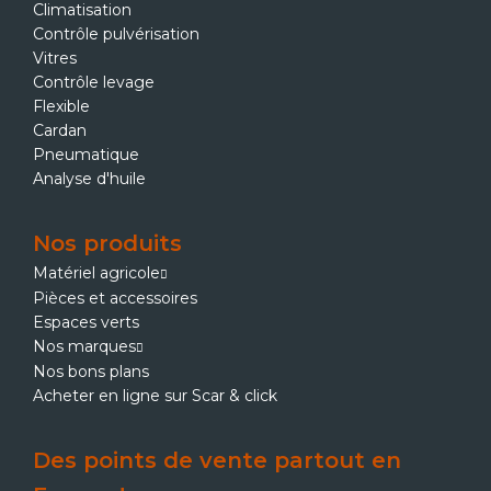
Climatisation
Contrôle pulvérisation
Vitres
Contrôle levage
Flexible
Cardan
Pneumatique
Analyse d'huile
Nos produits
Matériel agricole
Pièces et accessoires
Espaces verts
Nos marques
Nos bons plans
Acheter en ligne sur Scar & click
Des points de vente partout en