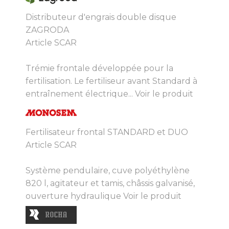
Distributeur d'engrais double disque
ZAGRODA
Article SCAR
Trémie frontale développée pour la
fertilisation. Le fertiliseur avant Standard à
entraînement électrique...
Voir le produit
Fertilisateur frontal STANDARD et DUO
Article SCAR
Système pendulaire, cuve polyéthylène
820 l, agitateur et tamis, châssis galvanisé,
ouverture hydraulique
Voir le produit