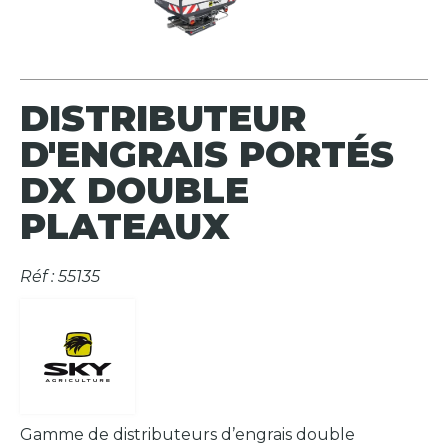
DISTRIBUTEUR
D'ENGRAIS PORTÉS
DX DOUBLE
PLATEAUX
Réf : 55135
Gamme de distributeurs d’engrais double