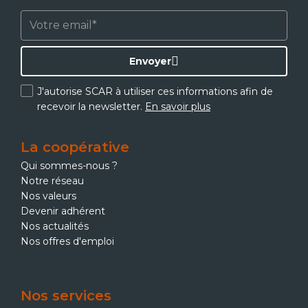
Envoyer
J'autorise SCAR à utiliser ces informations afin de
recevoir la newsletter.
En savoir plus
La coopérative
Qui sommes-nous ?
Notre réseau
Nos valeurs
Devenir adhérent
Nos actualités
Nos offres d'emploi
Nos services