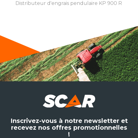
Distributeur d'engrais pendulaire KP 900 R
Inscrivez-vous à notre newsletter et
recevez nos offres promotionnelles
!