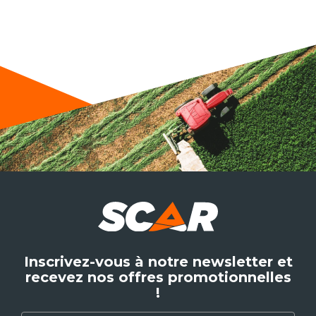
Inscrivez-vous à notre newsletter et
recevez nos offres promotionnelles
!