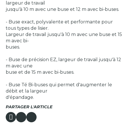
largeur de travail
jusqu'à 10 m avec une buse et 12 m avec bi-buses.
- Buse exact, polyvalente et performante pour
tous types de lisier.
Largeur de travail jusqu'à 10 m avec une buse et 15
m avec bi-
buses.
- Buse de précision EZ, largeur de travail jusqu'à 12
m avec une
buse et de 15 m avec bi-buses.
- Buse Té Bi-buses qui permet d'augmenter le
débit et la largeur
d'épandage.
PARTAGER L'ARTICLE