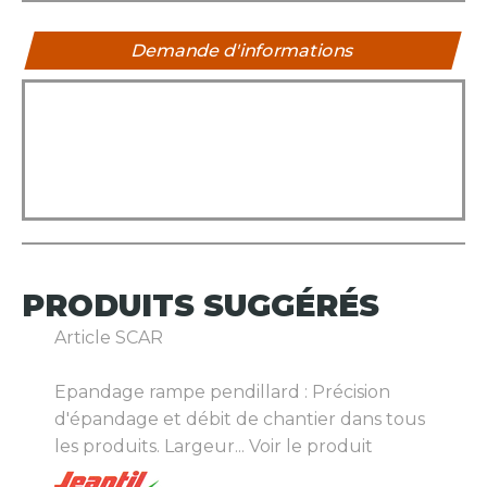
Demande d'informations
PRODUITS
SUGGÉRÉS
Article SCAR
Epandage rampe pendillard : Précision
d'épandage et débit de chantier dans tous
les produits. Largeur...
Voir le produit