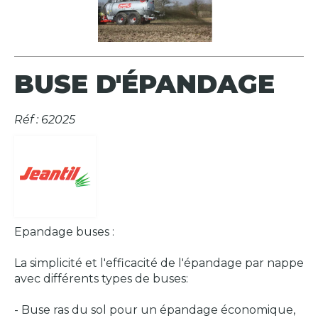
BUSE D'ÉPANDAGE
Réf : 62025
Epandage buses :
La simplicité et l'efficacité de l'épandage par nappe
avec différents types de buses:
- Buse ras du sol pour un épandage économique,