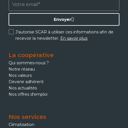
Envoyer
J'autorise SCAR à utiliser ces informations afin de
recevoir la newsletter.
En savoir plus
La coopérative
Qui sommes-nous ?
Notre réseau
Nos valeurs
Devenir adhérent
Nos actualités
Nos offres d'emploi
Nos services
Climatisation