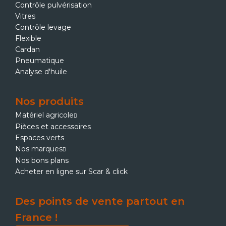
Contrôle pulvérisation
Vitres
Contrôle levage
Flexible
Cardan
Pneumatique
Analyse d'huile
Nos produits
Matériel agricole
Pièces et accessoires
Espaces verts
Nos marques
Nos bons plans
Acheter en ligne sur Scar & click
Des points de vente partout en
France !