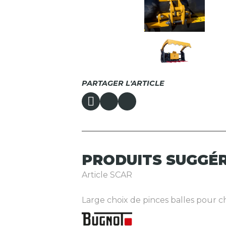
PARTAGER L'ARTICLE
PRODUITS
SUGGÉ
Article SCAR
Large choix de pinces balles pour ch