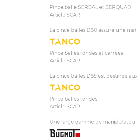
Pince balle SERBAL et SERQUAD
Article SCAR
La pince balles D80 assure une manip
Pince balles rondes et carrées
Article SCAR
La pince balles D85 est destinée au
Pince balles rondes
Article SCAR
Une large gamme de manipulateurs 