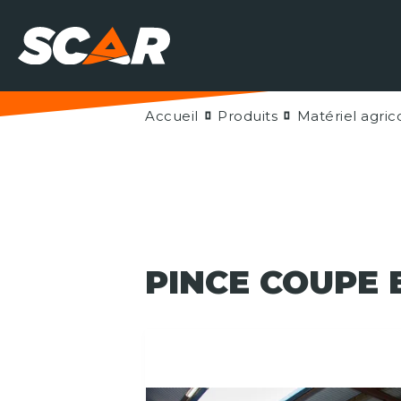
Accueil
Produits
Matériel agric
PINCE COUPE 