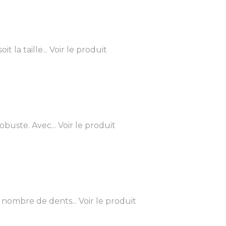
 la taille...
Voir le produit
buste. Avec...
Voir le produit
 nombre de dents...
Voir le produit