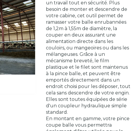
un travail tout en sécurité. Plus
besoin de monter et descendre de
votre cabine, cet outil permet de
ramasser votre balle enrubannées
de 1,2m à 1,55m de diamètre, la
couper en deux assurant une
alimentation directe dans les
couloirs, ou mangeoires ou dans les
mélangeuses. Grâce à un
mécanisme breveté, le film
plastique et le filet sont maintenus
à la pince balle, et peuvent être
emportés directement dans un
endroit choisi pour les déposer, tout
cela sans descendre de votre engin.
Elles sont toutes équipées de série
d'un coupleur hydraulique simple
standard.
En montant en gamme, votre pince
coupe balle vous permettra