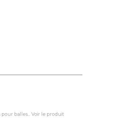
pour balles...
Voir le produit