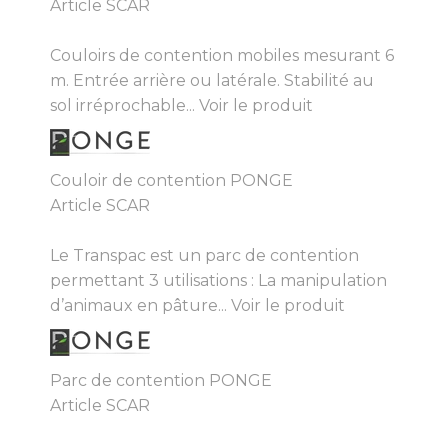
Article SCAR
Couloirs de contention mobiles mesurant 6
m. Entrée arrière ou latérale. Stabilité au
sol irréprochable...
Voir le produit
Couloir de contention PONGE
Article SCAR
Le Transpac est un parc de contention
permettant 3 utilisations : La manipulation
d’animaux en pâture...
Voir le produit
Parc de contention PONGE
Article SCAR