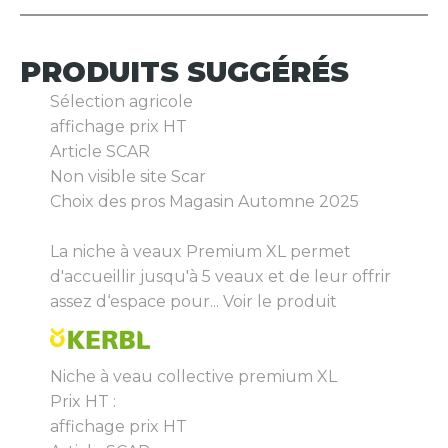
PRODUITS
SUGGÉRÉS
Sélection agricole
affichage prix HT
Article SCAR
Non visible site Scar
Choix des pros Magasin Automne 2025
La niche à veaux Premium XL permet
d'accueillir jusqu'à 5 veaux et de leur offrir
assez d‘espace pour...
Voir le produit
Niche à veau collective premium XL
Prix HT :
affichage prix HT