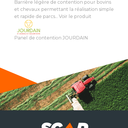
Barrière légère de contention pour bovins
et chevaux permettant la réalisation simple
et rapide de parcs...
Voir le produit
Panel de contention JOURDAIN