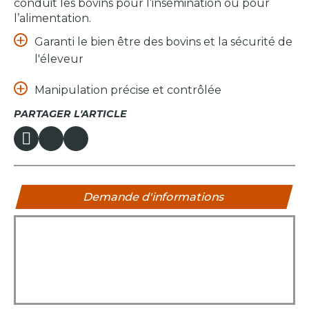
conduit les bovins pour l’insémination ou pour
l’alimentation.
Garanti le bien être des bovins et la sécurité de
l'éleveur
Manipulation précise et contrôlée
PARTAGER L'ARTICLE
Demande d'informations