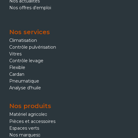
Nos actualités
Nos offres d'emploi
Nos services
Climatisation
Contrôle pulvérisation
Vitres
Contrôle levage
Flexible
Cardan
Pneumatique
Analyse d'huile
Nos produits
Matériel agricole
Pièces et accessoires
Espaces verts
Nos marques