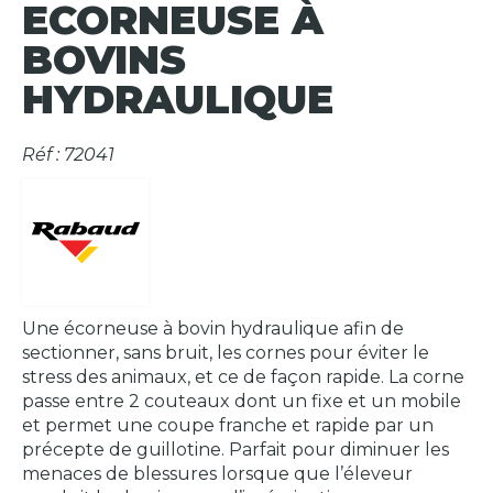
ECORNEUSE À
BOVINS
HYDRAULIQUE
Réf : 72041
Une écorneuse à bovin hydraulique afin de
sectionner, sans bruit, les cornes pour éviter le
stress des animaux, et ce de façon rapide. La corne
passe entre 2 couteaux dont un fixe et un mobile
et permet une coupe franche et rapide par un
précepte de guillotine. Parfait pour diminuer les
menaces de blessures lorsque que l’éleveur