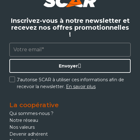
Inscrivez-vous à notre newsletter et
recevez nos offres promotionnelles
!
Envoyer
J'autorise SCAR à utiliser ces informations afin de
recevoir la newsletter.
En savoir plus
La coopérative
Qui sommes-nous ?
Notre réseau
Nos valeurs
Devenir adhérent