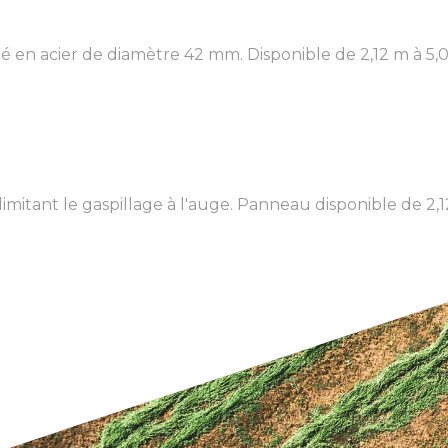
 en acier de diamètre 42 mm. Disponible de 2,12 m à 5,
imitant le gaspillage à l'auge. Panneau disponible de 2,12