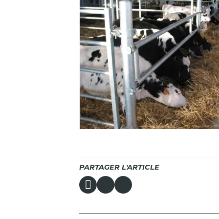
PARTAGER L'ARTICLE