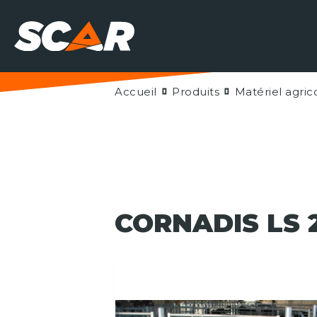
Accueil
Produits
Matériel agric
CORNADIS LS 