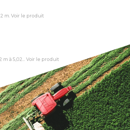
02 m.
Voir le produit
 m à 5,02...
Voir le produit