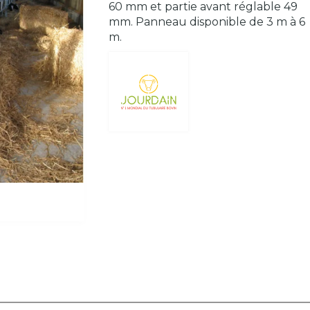
60 mm et partie avant réglable 49
mm. Panneau disponible de 3 m à 6
m.