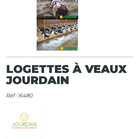
LOGETTES À VEAUX
JOURDAIN
Réf : 16480