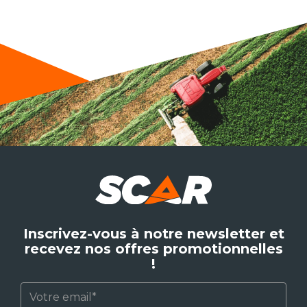
Inscrivez-vous à notre newsletter et
recevez nos offres promotionnelles
!