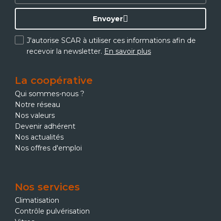
Envoyer
J'autorise SCAR à utiliser ces informations afin de
recevoir la newsletter.
En savoir plus
La coopérative
Qui sommes-nous ?
Notre réseau
Nos valeurs
Devenir adhérent
Nos actualités
Nos offres d'emploi
Nos services
Climatisation
Contrôle pulvérisation