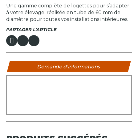
Une gamme complète de logettes pour s’adapter
à votre élevage. réalisée en tube de 60 mm de
diamètre pour toutes vos installations intérieures.
PARTAGER L'ARTICLE
Demande d'informations