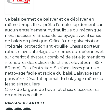
Ce balai permet de balayer et de déblayer en
même temps. Il est prêt à l’emploi rapidement car
aucun entraînement hydraulique ou mécanique
n’est nécessaire. Brosse de balayage avec 8 séries
de balais en plastique. Grâce à une galvanisation
intégrale, protection anti-rouille. Châssis porteur
robuste avec attelage aux nomes européennes et
sur chariot élévateur combiné de série (dimensions
intérieures des éclisses de chariot élévateur : 195 x
80 mm). Pas d’entretien. Surfaces lisses pour un
nettoyage facile et rapide du balai. Balayage sans
poussière. Résultat optimal du balayage même sur
les sols irréguliers
Choix de largeur de travail et choix d’accessoires
en options possible.
PARTAGER L'ARTICLE