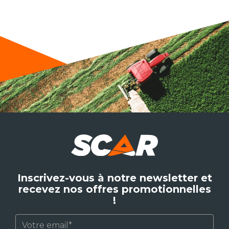
Inscrivez-vous à notre newsletter et
recevez nos offres promotionnelles
!