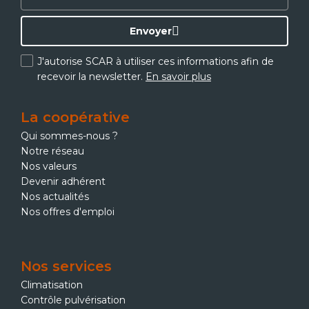
Envoyer
J'autorise SCAR à utiliser ces informations afin de
recevoir la newsletter.
En savoir plus
La coopérative
Qui sommes-nous ?
Notre réseau
Nos valeurs
Devenir adhérent
Nos actualités
Nos offres d'emploi
Nos services
Climatisation
Contrôle pulvérisation