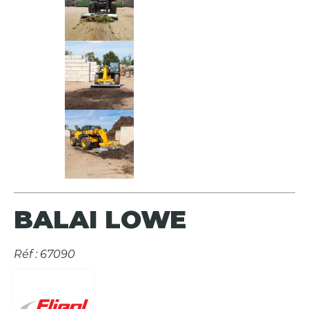
BALAI LOWE
Réf : 67090