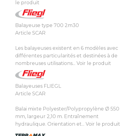
le produit
Balayeuse type 700 2m30
Article SCAR
Les balayeuses existent en 6 modèles avec
différentes particularités et destinées à de
nombreuses utilisations...
Voir le produit
Balayeuses FLIEGL
Article SCAR
Balai mixte Polyester/Polypropylène Ø 550
mm, largeur 2,10 m. Entraînement
hydraulique. Orientation et...
Voir le produit