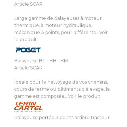
Article SCAR
Large gamme de balayeuses à moteur
thermique, à moteur hydraulique,
mécanique 3 points, pour différents...
Voir
le produit
Balayeuse BT - BH - BM
Article SCAR
Idéale pour le nettoyage de vos chemins,
cours de ferme ou bâtiments d'élevage, la
gamme est composée...
Voir le produit
Balayeuse portée 3 points arrière tracteur