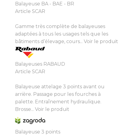
Balayeuse BA - BAE - BR
Article SCAR
Gamme très complète de balayeuses
adaptées à tous les usages tels que les
bâtiments d’élevage, cours...
Voir le produit
Balayeuses RABAUD
Article SCAR
Balayeuse attelage 3 points avant ou
arrière. Passage pour les fourches à
palette. Entraînement hydraulique.
Brosse...
Voir le produit
Balayeuse 3 points