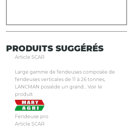
PRODUITS
SUGGÉRÉS
Article SCAR
Large gamme de fendeuses composée de
fendeuses verticales de 11 à 26 tonnes,
LANCMAN possède un grand...
Voir le
produit
Fendeuse pro
Article SCAR