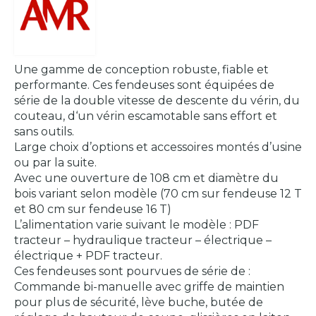
Une gamme de conception robuste, fiable et
performante. Ces fendeuses sont équipées de
série de la double vitesse de descente du vérin, du
couteau, d‘un vérin escamotable sans effort et
sans outils.
Large choix d’options et accessoires montés d’usine
ou par la suite.
Avec une ouverture de 108 cm et diamètre du
bois variant selon modèle (70 cm sur fendeuse 12 T
et 80 cm sur fendeuse 16 T)
L’alimentation varie suivant le modèle : PDF
tracteur – hydraulique tracteur – électrique –
électrique + PDF tracteur.
Ces fendeuses sont pourvues de série de :
Commande bi-manuelle avec griffe de maintien
pour plus de sécurité, lève buche, butée de