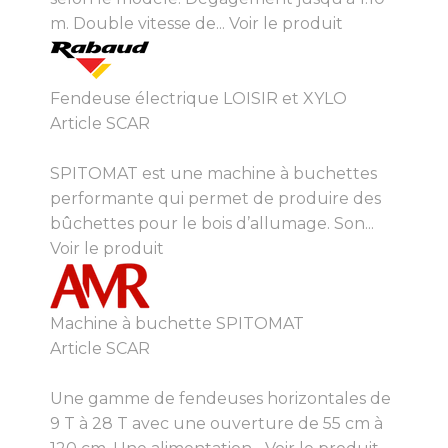
m. Double vitesse de...
Voir le produit
Fendeuse électrique LOISIR et XYLO
Article SCAR
SPITOMAT est une machine à buchettes
performante qui permet de produire des
bûchettes pour le bois d’allumage. Son...
Voir le produit
Machine à buchette SPITOMAT
Article SCAR
Une gamme de fendeuses horizontales de
9 T à 28 T avec une ouverture de 55 cm à