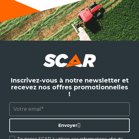
Inscrivez-vous à notre newsletter et
recevez nos offres promotionnelles
!
Envoyer