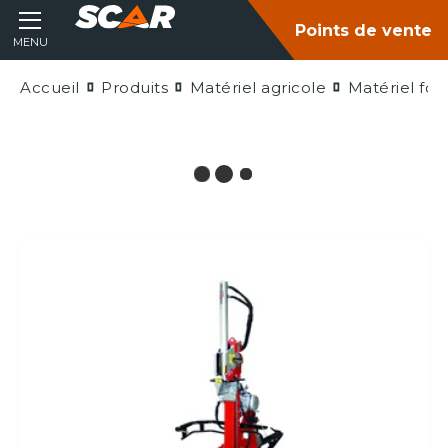
Points de vente
MENU
Accueil
Produits
Matériel agricole
Matériel fore