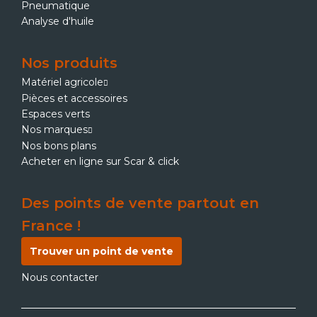
Pneumatique
Analyse d'huile
Nos produits
Matériel agricole
Pièces et accessoires
Espaces verts
Nos marques
Nos bons plans
Acheter en ligne sur Scar & click
Des points de vente partout en
France !
Trouver un point de vente
Nous contacter