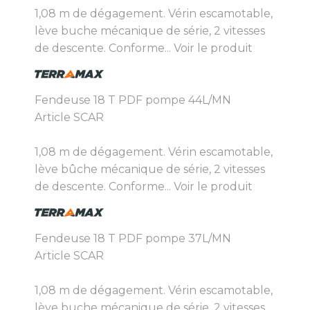
1,08 m de dégagement. Vérin escamotable,
lève buche mécanique de série, 2 vitesses
de descente. Conforme...
Voir le produit
Fendeuse 18 T PDF pompe 44L/MN
Article SCAR
1,08 m de dégagement. Vérin escamotable,
lève bûche mécanique de série, 2 vitesses
de descente. Conforme...
Voir le produit
Fendeuse 18 T PDF pompe 37L/MN
Article SCAR
1,08 m de dégagement. Vérin escamotable,
lève buche mécanique de série, 2 vitesses