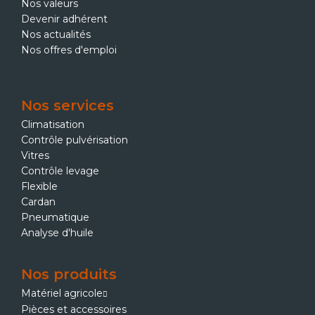
Nos valeurs
Devenir adhérent
Nos actualités
Nos offres d'emploi
Nos services
Climatisation
Contrôle pulvérisation
Vitres
Contrôle levage
Flexible
Cardan
Pneumatique
Analyse d'huile
Nos produits
Matériel agricole
Pièces et accessoires