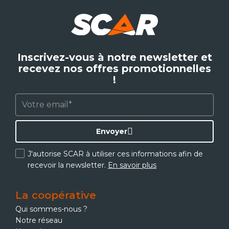
Inscrivez-vous à notre newsletter et
recevez nos offres promotionnelles
!
Envoyer
J'autorise SCAR à utiliser ces informations afin de
recevoir la newsletter.
En savoir plus
La coopérative
Qui sommes-nous ?
Notre réseau