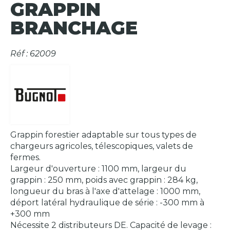
GRAPPIN
BRANCHAGE
Réf : 62009
Grappin forestier adaptable sur tous types de
chargeurs agricoles, télescopiques, valets de
fermes.
Largeur d'ouverture : 1100 mm, largeur du
grappin : 250 mm, poids avec grappin : 284 kg,
longueur du bras à l'axe d'attelage : 1000 mm,
déport latéral hydraulique de série : -300 mm à
+300 mm
Nécessite 2 distributeurs DE. Capacité de levage :