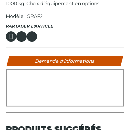
1000 kg. Choix d’équipement en options.
Modèle : GRAF2
PARTAGER L'ARTICLE
Demande d'informations
PRODUITS
SUGGÉRÉS