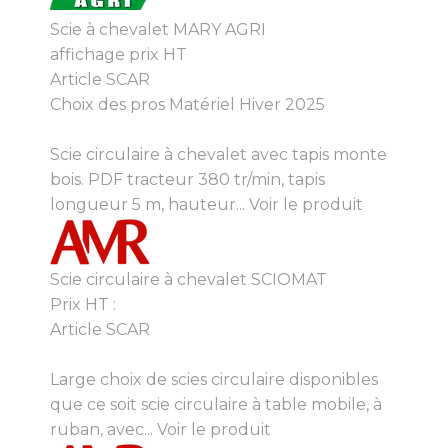
Scie à chevalet MARY AGRI
affichage prix HT
Article SCAR
Choix des pros Matériel Hiver 2025
Scie circulaire à chevalet avec tapis monte
bois. PDF tracteur 380 tr/min, tapis
longueur 5 m, hauteur...
Voir le produit
Scie circulaire à chevalet SCIOMAT
Prix HT :
Article SCAR
Large choix de scies circulaire disponibles
que ce soit scie circulaire à table mobile, à
ruban, avec...
Voir le produit