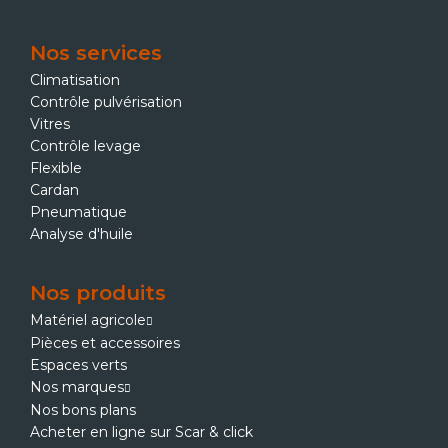
Nos services
Climatisation
Contrôle pulvérisation
Vitres
Contrôle levage
Flexible
Cardan
Pneumatique
Analyse d'huile
Nos produits
Matériel agricole
Pièces et accessoires
Espaces verts
Nos marques
Nos bons plans
Acheter en ligne sur Scar & click