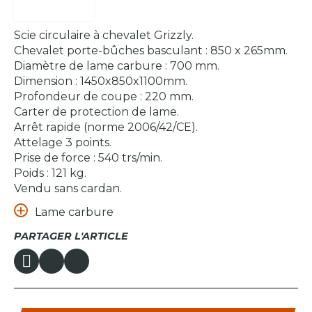
Scie circulaire à chevalet Grizzly.
Chevalet porte-bûches basculant : 850 x 265mm.
Diamètre de lame carbure : 700 mm.
Dimension : 1450x850x1100mm.
Profondeur de coupe : 220 mm.
Carter de protection de lame.
Arrêt rapide (norme 2006/42/CE).
Attelage 3 points.
Prise de force : 540 trs/min.
Poids : 121 kg.
Vendu sans cardan.
Lame carbure
PARTAGER L'ARTICLE