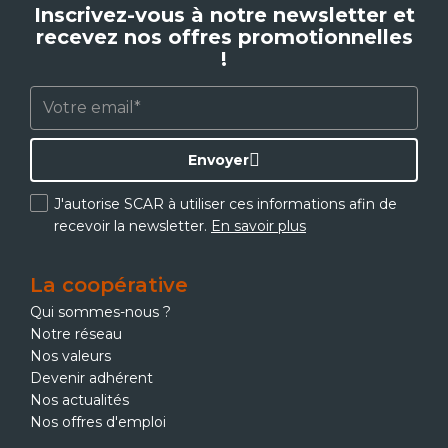
Inscrivez-vous à notre newsletter et
recevez nos offres promotionnelles
!
Envoyer
J'autorise SCAR à utiliser ces informations afin de
recevoir la newsletter.
En savoir plus
La coopérative
Qui sommes-nous ?
Notre réseau
Nos valeurs
Devenir adhérent
Nos actualités
Nos offres d'emploi