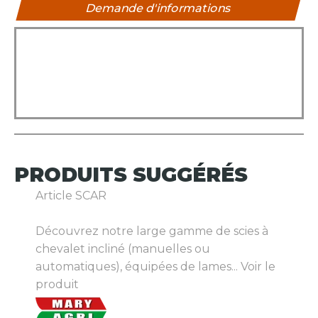
Demande d'informations
PRODUITS
SUGGÉRÉS
Article SCAR
Découvrez notre large gamme de scies à
chevalet incliné (manuelles ou
automatiques), équipées de lames...
Voir le
produit