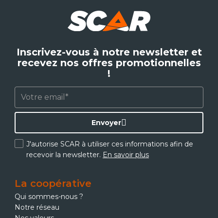
Inscrivez-vous à notre newsletter et
recevez nos offres promotionnelles
!
Envoyer
J'autorise SCAR à utiliser ces informations afin de
recevoir la newsletter.
En savoir plus
La coopérative
Qui sommes-nous ?
Notre réseau