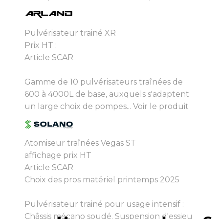
Pulvérisateur trainé XR
Prix HT :
Article SCAR
Gamme de 10 pulvérisateurs traînées de
600 à 4000L de base, auxquels s'adaptent
un large choix de pompes...
Voir le produit
Atomiseur traînées Vegas ST
affichage prix HT
Article SCAR
Choix des pros matériel printemps 2025
Pulvérisateur trainé pour usage intensif :
Châssis mécano soudé. Suspension d'essieu