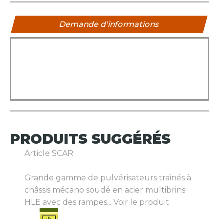
Demande d'informations
PRODUITS
SUGGÉRÉS
Article SCAR
Grande gamme de pulvérisateurs trainés à
châssis mécano soudé en acier multibrins
HLE avec des rampes...
Voir le produit