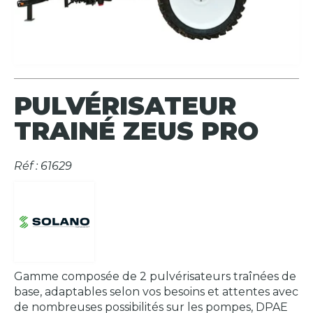
PULVÉRISATEUR
TRAINÉ ZEUS PRO
Réf : 61629
Gamme composée de 2 pulvérisateurs traînées de
base, adaptables selon vos besoins et attentes avec
de nombreuses possibilités sur les pompes, DPAE