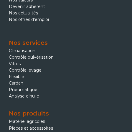
Nos valeurs
Devenir adhérent
Nos actualités
Nos offres d'emploi
Nos services
Climatisation
Contrôle pulvérisation
Vitres
Contrôle levage
Flexible
Cardan
Pneumatique
Analyse d'huile
Nos produits
Matériel agricole
Pièces et accessoires