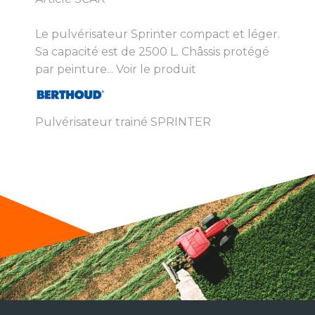
Le pulvérisateur Sprinter compact et léger.
Sa capacité est de 2500 L. Châssis protégé
par peinture...
Voir le produit
Pulvérisateur trainé SPRINTER