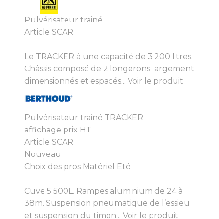
Pulvérisateur trainé
Article SCAR
Le TRACKER à une capacité de 3 200 litres.
Châssis composé de 2 longerons largement
dimensionnés et espacés...
Voir le produit
Pulvérisateur trainé TRACKER
affichage prix HT
Article SCAR
Nouveau
Choix des pros Matériel Eté
Cuve 5 500L. Rampes aluminium de 24 à
38m. Suspension pneumatique de l’essieu
et suspension du timon...
Voir le produit