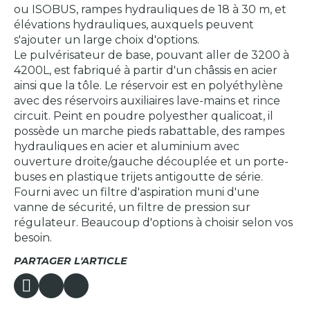
ou ISOBUS, rampes hydrauliques de 18 à 30 m, et
élévations hydrauliques, auxquels peuvent
s'ajouter un large choix d'options.
Le pulvérisateur de base, pouvant aller de 3200 à
4200L, est fabriqué à partir d'un châssis en acier
ainsi que la tôle. Le réservoir est en polyéthylène
avec des réservoirs auxiliaires lave-mains et rince
circuit. Peint en poudre polyesther qualicoat, il
possède un marche pieds rabattable, des rampes
hydrauliques en acier et aluminium avec
ouverture droite/gauche découplée et un porte-
buses en plastique trijets antigoutte de série.
Fourni avec un filtre d'aspiration muni d'une
vanne de sécurité, un filtre de pression sur
régulateur. Beaucoup d'options à choisir selon vos
besoin.
PARTAGER L'ARTICLE