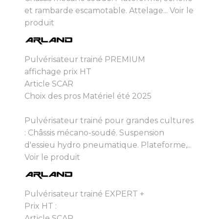
et rambarde escamotable. Attelage...
Voir le
produit
Pulvérisateur trainé PREMIUM
affichage prix HT
Article SCAR
Choix des pros Matériel été 2025
Pulvérisateur trainé pour grandes cultures
: Châssis mécano-soudé. Suspension
d'essieu hydro pneumatique. Plateforme,...
Voir le produit
Pulvérisateur trainé EXPERT +
Prix HT :
Article SCAR