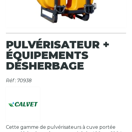
PULVÉRISATEUR +
ÉQUIPEMENTS
DÉSHERBAGE
Réf : 70938
Cette gamme de pulvérisateurs à cuve portée