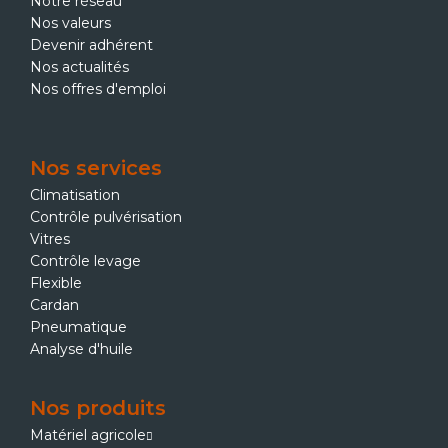
Notre réseau
Nos valeurs
Devenir adhérent
Nos actualités
Nos offres d'emploi
Nos services
Climatisation
Contrôle pulvérisation
Vitres
Contrôle levage
Flexible
Cardan
Pneumatique
Analyse d'huile
Nos produits
Matériel agricole