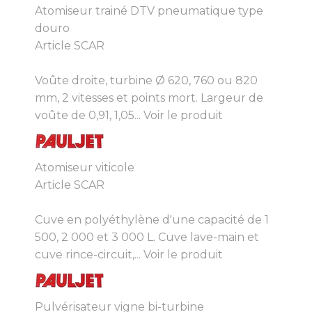
Atomiseur trainé DTV pneumatique type
douro
Article SCAR
Voûte droite, turbine Ø 620, 760 ou 820
mm, 2 vitesses et points mort. Largeur de
voûte de 0,91, 1,05...
Voir le produit
Atomiseur viticole
Article SCAR
Cuve en polyéthylène d'une capacité de 1
500, 2 000 et 3 000 L. Cuve lave-main et
cuve rince-circuit,...
Voir le produit
Pulvérisateur vigne bi-turbine