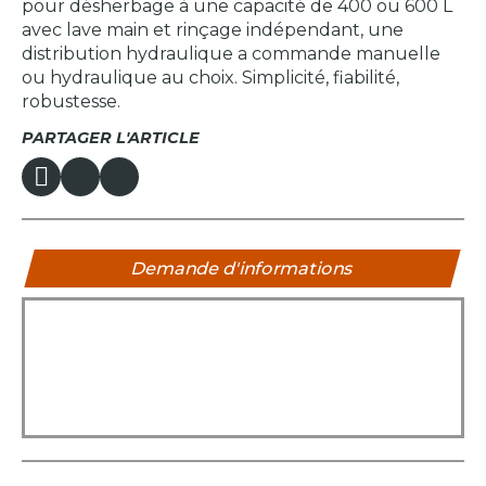
pour désherbage à une capacité de 400 ou 600 L
avec lave main et rinçage indépendant, une
distribution hydraulique a commande manuelle
ou hydraulique au choix. Simplicité, fiabilité,
robustesse.
PARTAGER L'ARTICLE
Demande d'informations