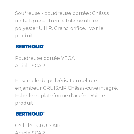
Soufreuse - poudreuse portée : Châssis
métallique et trémie tôle peinture
polyester U.H.R. Grand orifice...
Voir le
produit
Poudreuse portée VEGA
Article SCAR
Ensemble de pulvérisation cellule
enjambeur CRUISAIR Châssis-cuve intégré.
Echelle et plateforme d'accès...
Voir le
produit
Cellule - CRUIS'AIR
Article SCAR