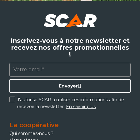
Inscrivez-vous à notre newsletter et
recevez nos offres promotionnelles
!
Envoyer
J'autorise SCAR à utiliser ces informations afin de
recevoir la newsletter.
En savoir plus
La coopérative
Qui sommes-nous ?