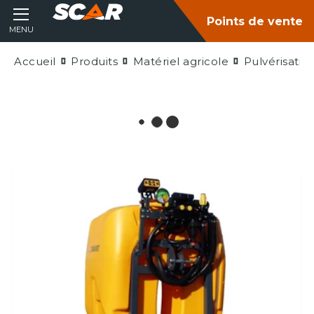
Points de vente
MENU
Accueil
Produits
Matériel agricole
Pulvérisatio