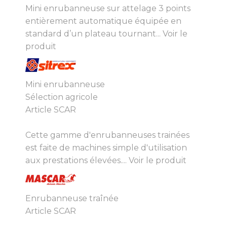
Mini enrubanneuse sur attelage 3 points
entièrement automatique équipée en
standard d’un plateau tournant...
Voir le
produit
Mini enrubanneuse
Sélection agricole
Article SCAR
Cette gamme d'enrubanneuses trainées
est faite de machines simple d'utilisation
aux prestations élevées....
Voir le produit
Enrubanneuse traînée
Article SCAR