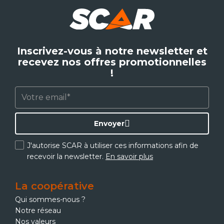
Inscrivez-vous à notre newsletter et
recevez nos offres promotionnelles
!
Envoyer
J'autorise SCAR à utiliser ces informations afin de
recevoir la newsletter.
En savoir plus
La coopérative
Qui sommes-nous ?
Notre réseau
Nos valeurs