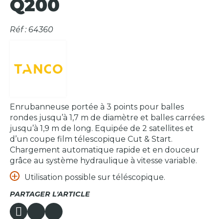
Q200
Réf : 64360
Enrubanneuse portée à 3 points pour balles
rondes jusqu’à 1,7 m de diamètre et balles carrées
jusqu’à 1,9 m de long. Equipée de 2 satellites et
d’un coupe film télescopique Cut & Start.
Chargement automatique rapide et en douceur
grâce au système hydraulique à vitesse variable.
Utilisation possible sur téléscopique.
PARTAGER L'ARTICLE