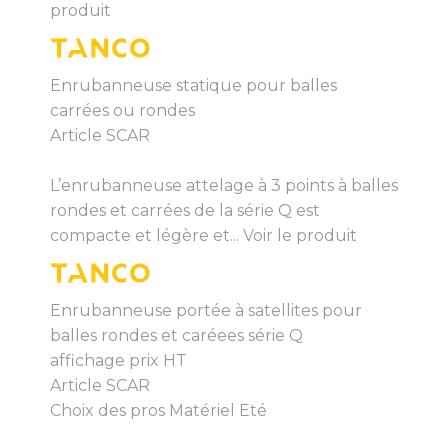
produit
Enrubanneuse statique pour balles
carrées ou rondes
Article SCAR
L’enrubanneuse attelage à 3 points à balles
rondes et carrées de la série Q est
compacte et légère et...
Voir le produit
Enrubanneuse portée à satellites pour
balles rondes et caréees série Q
affichage prix HT
Article SCAR
Choix des pros Matériel Eté