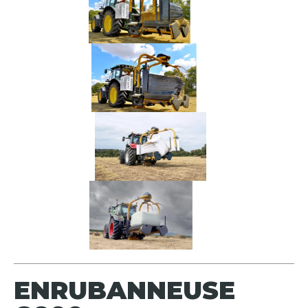
ENRUBANNEUSE