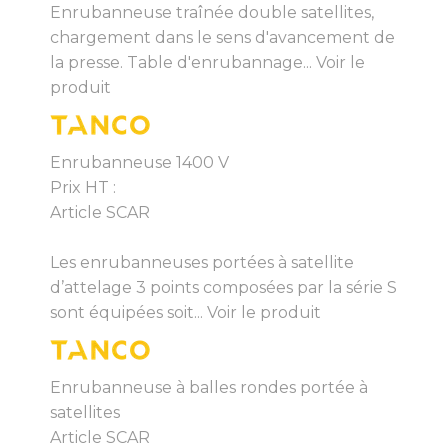
Enrubanneuse traînée double satellites,
chargement dans le sens d'avancement de
la presse. Table d'enrubannage...
Voir le
produit
Enrubanneuse 1400 V
Prix HT :
Article SCAR
Les enrubanneuses portées à satellite
d’attelage 3 points composées par la série S
sont équipées soit...
Voir le produit
Enrubanneuse à balles rondes portée à
satellites
Article SCAR