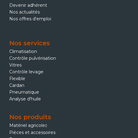
Devenir adhérent
Nos actualités
Nos offres d'emploi
Nos services
Climatisation
Contrôle pulvérisation
Vitres
Contrôle levage
Flexible
Cardan
Pneumatique
Analyse d'huile
Nos produits
Matériel agricole
Pièces et accessoires