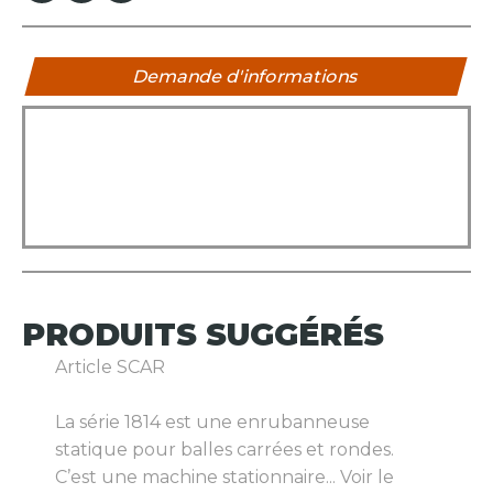
Demande d'informations
PRODUITS
SUGGÉRÉS
Article SCAR
La série 1814 est une enrubanneuse
statique pour balles carrées et rondes.
C’est une machine stationnaire...
Voir le