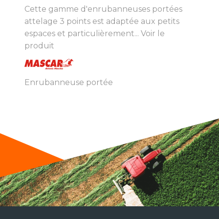
Cette gamme d'enrubanneuses portées
attelage 3 points est adaptée aux petits
espaces et particulièrement...
Voir le
produit
Enrubanneuse portée