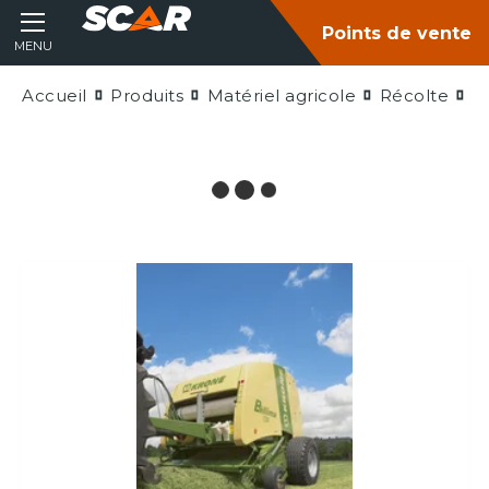
Points de vente
MENU
Accueil
Produits
Matériel agricole
Récolte
P