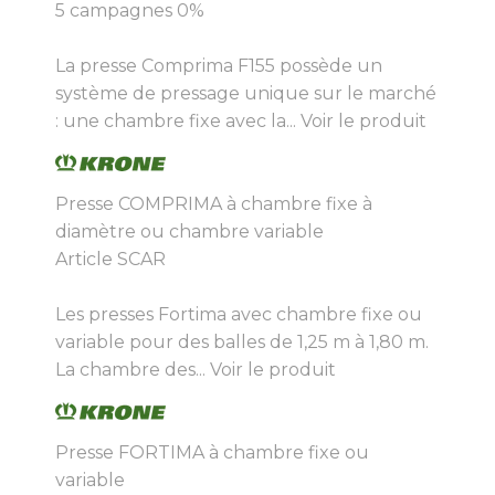
5 campagnes 0%
La presse Comprima F155 possède un
système de pressage unique sur le marché
: une chambre fixe avec la...
Voir le produit
Presse COMPRIMA à chambre fixe à
diamètre ou chambre variable
Article SCAR
Les presses Fortima avec chambre fixe ou
variable pour des balles de 1,25 m à 1,80 m.
La chambre des...
Voir le produit
Presse FORTIMA à chambre fixe ou
variable