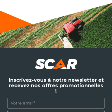
Inscrivez-vous à notre newsletter et
recevez nos offres promotionnelles
!