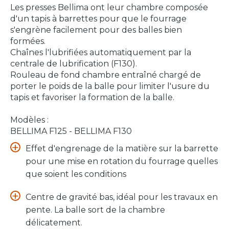
Les presses Bellima ont leur chambre composée
d'un tapis à barrettes pour que le fourrage
s'engrène facilement pour des balles bien
formées.
Chaînes l'lubrifiées automatiquement par la
centrale de lubrification (F130).
Rouleau de fond chambre entraîné chargé de
porter le poids de la balle pour limiter l'usure du
tapis et favoriser la formation de la balle.
Modèles :
BELLIMA F125 - BELLIMA F130
Effet d'engrenage de la matière sur la barrette
pour une mise en rotation du fourrage quelles
que soient les conditions
Centre de gravité bas, idéal pour les travaux en
pente. La balle sort de la chambre
délicatement.