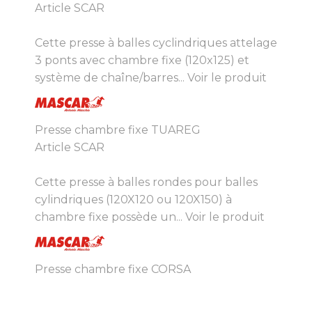
Article SCAR
Cette presse à balles cyclindriques attelage
3 ponts avec chambre fixe (120x125) et
système de chaîne/barres...
Voir le produit
Presse chambre fixe TUAREG
Article SCAR
Cette presse à balles rondes pour balles
cylindriques (120X120 ou 120X150) à
chambre fixe possède un...
Voir le produit
Presse chambre fixe CORSA