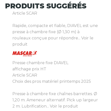
PRODUITS
SUGGÉRÉS
Article SCAR
Rapide, compacte et fiable, DIAVEL est une
presse à chambre fixe (Ø 1,30 m) à
rouleaux conçue pour répondre...
Voir le
produit
Presse chambre fixe DIAVEL
affichage prix HT
Article SCAR
Choix des pros matériel printemps 2025
Presse à chambre fixe chaînes barrettes. Ø
1,20 m. Ameneur alternatif. Pick up largeur
2 m. Lubrification...
Voir le produit