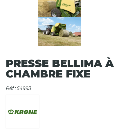
PRESSE BELLIMA À
CHAMBRE FIXE
Réf : 54993