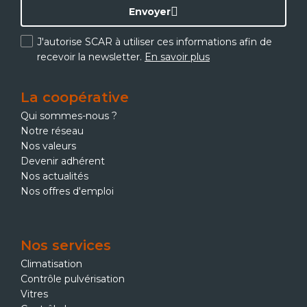
Envoyer
J'autorise SCAR à utiliser ces informations afin de
recevoir la newsletter.
En savoir plus
La coopérative
Qui sommes-nous ?
Notre réseau
Nos valeurs
Devenir adhérent
Nos actualités
Nos offres d'emploi
Nos services
Climatisation
Contrôle pulvérisation
Vitres