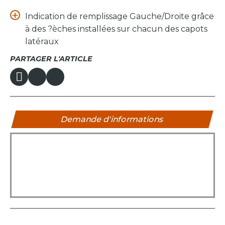
Indication de remplissage Gauche/Droite grâce
à des ?èches installées sur chacun des capots
latéraux
PARTAGER L'ARTICLE
Demande d'informations