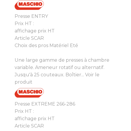
Presse ENTRY
Prix HT :
affichage prix HT
Article SCAR
Choix des pros Matériel Eté
Une large gamme de presses à chambre
variable. Ameneur rotatif ou alternatif.
Jusqu'à 25 couteaux. Boîtier...
Voir le
produit
Presse EXTREME 266-286
Prix HT :
affichage prix HT
Article SCAR