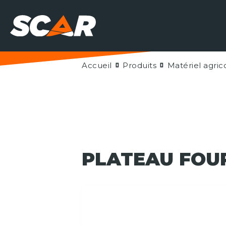
Accueil
Produits
Matériel agric
PLATEAU FOU