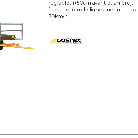
réglables (+50cm avant et arrière),
freinage double ligne pneumatique
30km/h.