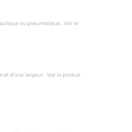
aulique ou pneumatique...
Voir le
et d’une largeur...
Voir le produit