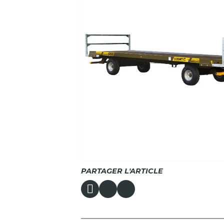
PARTAGER L'ARTICLE