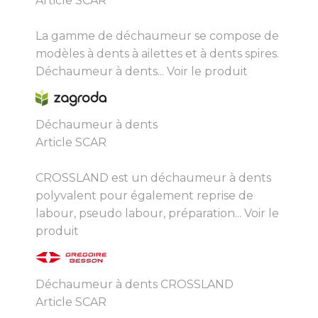
Article SCAR
La gamme de déchaumeur se compose de
modèles à dents à ailettes et à dents spires.
Déchaumeur à dents...
Voir le produit
Déchaumeur à dents
Article SCAR
CROSSLAND est un déchaumeur à dents
polyvalent pour également reprise de
labour, pseudo labour, préparation...
Voir le
produit
Déchaumeur à dents CROSSLAND
Article SCAR