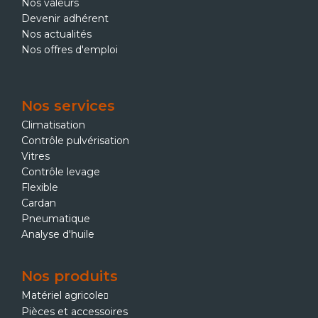
Nos valeurs
Devenir adhérent
Nos actualités
Nos offres d'emploi
Nos services
Climatisation
Contrôle pulvérisation
Vitres
Contrôle levage
Flexible
Cardan
Pneumatique
Analyse d'huile
Nos produits
Matériel agricole
Pièces et accessoires