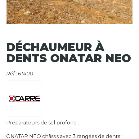
DÉCHAUMEUR À
DENTS ONATAR NEO
Réf : 61400
Préparateurs de sol profond :
ONATAR NEO châssis avec 3 rangées de dents :