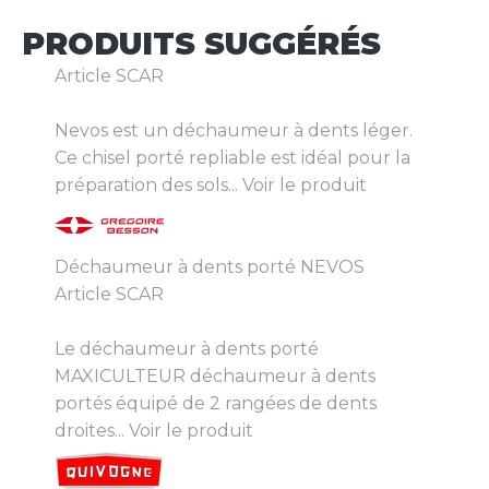
PRODUITS
SUGGÉRÉS
Article SCAR
Nevos est un déchaumeur à dents léger.
Ce chisel porté repliable est idéal pour la
préparation des sols...
Voir le produit
Déchaumeur à dents porté NEVOS
Article SCAR
Le déchaumeur à dents porté
MAXICULTEUR déchaumeur à dents
portés équipé de 2 rangées de dents
droites...
Voir le produit