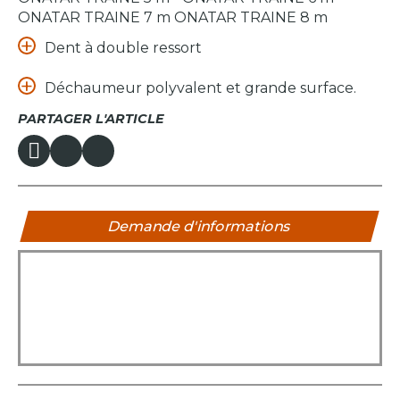
ONATAR TRAINE 7 m ONATAR TRAINE 8 m
Dent à double ressort
Déchaumeur polyvalent et grande surface.
PARTAGER L'ARTICLE
Demande d'informations