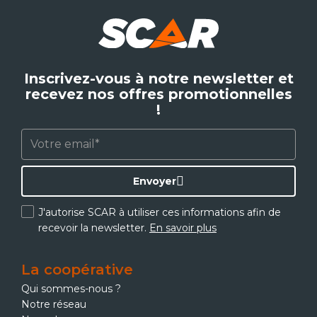
Inscrivez-vous à notre newsletter et
recevez nos offres promotionnelles
!
Envoyer
J'autorise SCAR à utiliser ces informations afin de
recevoir la newsletter.
En savoir plus
La coopérative
Qui sommes-nous ?
Notre réseau