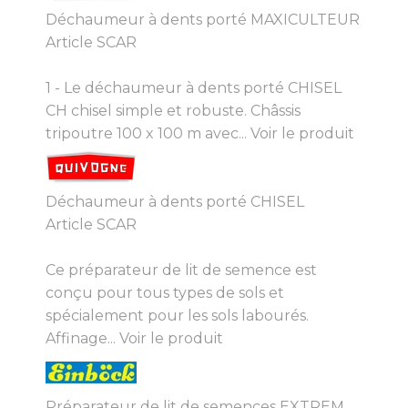
Déchaumeur à dents porté MAXICULTEUR
Article SCAR
1 - Le déchaumeur à dents porté CHISEL
CH chisel simple et robuste. Châssis
tripoutre 100 x 100 m avec...
Voir le produit
Déchaumeur à dents porté CHISEL
Article SCAR
Ce préparateur de lit de semence est
conçu pour tous types de sols et
spécialement pour les sols labourés.
Affinage...
Voir le produit
Préparateur de lit de semences EXTREM