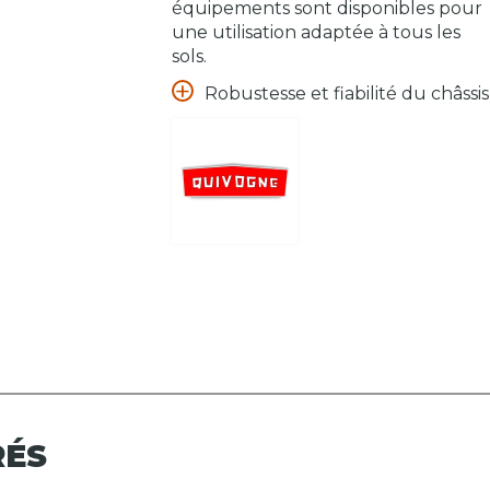
équipements sont disponibles pour
une utilisation adaptée à tous les
sols.
Robustesse et fiabilité du châssis
RÉS