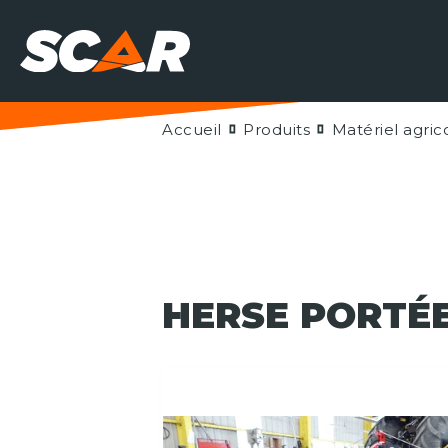
Accueil
Produits
Matériel agric
HERSE PORTÉE