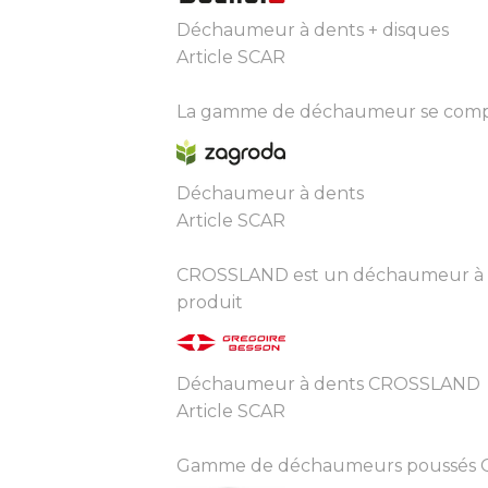
Déchaumeur à dents + disques
Article SCAR
La gamme de déchaumeur se compose
Déchaumeur à dents
Article SCAR
CROSSLAND est un déchaumeur à den
produit
Déchaumeur à dents CROSSLAND
Article SCAR
Gamme de déchaumeurs poussés OPTIL