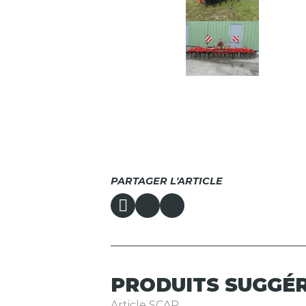
PARTAGER L'ARTICLE
PRODUITS
SUGGÉ
Article SCAR