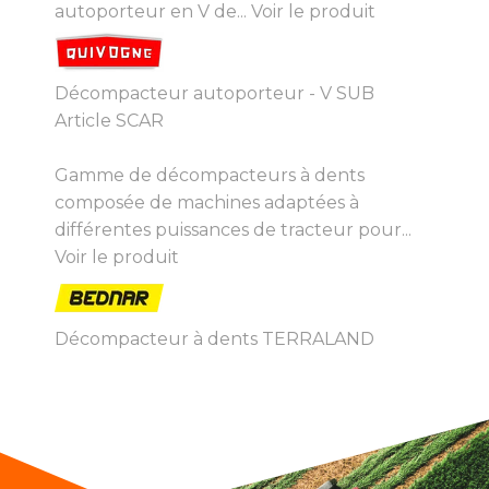
autoporteur en V de...
Voir le produit
Décompacteur autoporteur - V SUB
Article SCAR
Gamme de décompacteurs à dents
composée de machines adaptées à
différentes puissances de tracteur pour...
Voir le produit
Décompacteur à dents TERRALAND