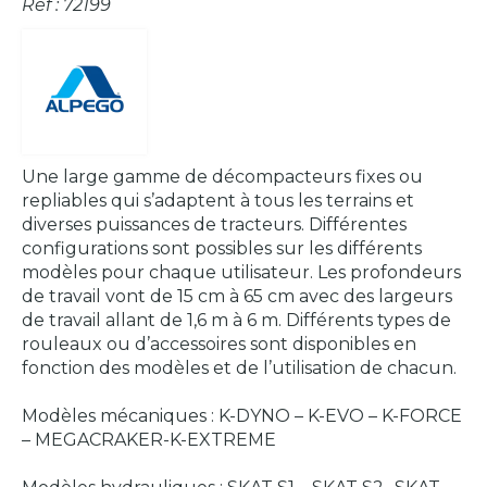
Réf : 72199
Une large gamme de décompacteurs fixes ou
repliables qui s’adaptent à tous les terrains et
diverses puissances de tracteurs. Différentes
configurations sont possibles sur les différents
modèles pour chaque utilisateur. Les profondeurs
de travail vont de 15 cm à 65 cm avec des largeurs
de travail allant de 1,6 m à 6 m. Différents types de
rouleaux ou d’accessoires sont disponibles en
fonction des modèles et de l’utilisation de chacun.
Modèles mécaniques : K-DYNO – K-EVO – K-FORCE
– MEGACRAKER-K-EXTREME