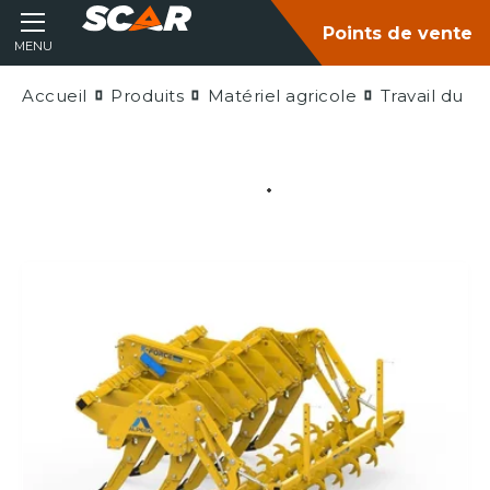
Points de vente
MENU
Accueil
Produits
Matériel agricole
Travail du so