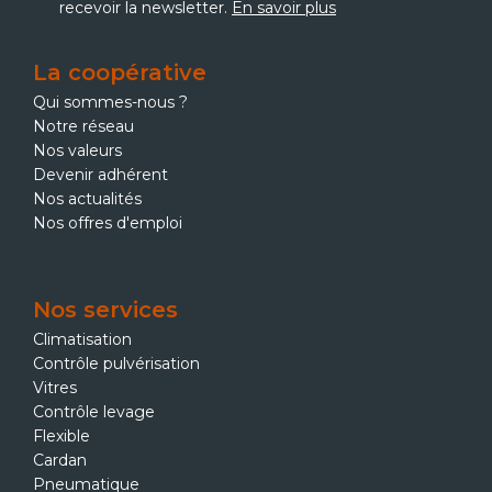
recevoir la newsletter.
En savoir plus
La coopérative
Qui sommes-nous ?
Notre réseau
Nos valeurs
Devenir adhérent
Nos actualités
Nos offres d'emploi
Nos services
Climatisation
Contrôle pulvérisation
Vitres
Contrôle levage
Flexible
Cardan
Pneumatique