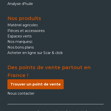
Analyse d'huile
Nos produits
Matériel agricole
Pièces et accessoires
Espaces verts
Nos marques
Nos bons plans
Acheter en ligne sur Scar & click
Des points de vente partout en
France !
Trouver un point de vente
Nous contacter