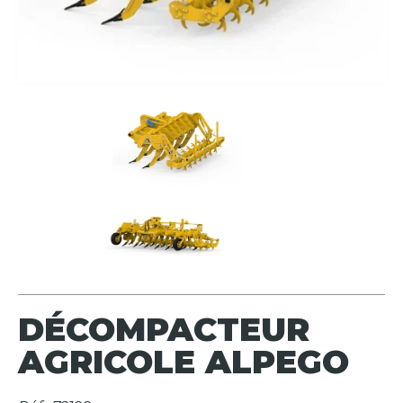
DÉCOMPACTEUR
AGRICOLE ALPEGO