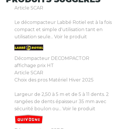
Article SCAR
Le décompacteur Labbé Rotiel est à la fois
compact et simple d'utilisation tant en
utilisation seule...
Voir le produit
Décompacteur DECOMPACTOR
affichage prix HT
Article SCAR
Choix des pros Matériel Hiver 2025
Largeur de 2,50 à 5 m et de 5 à 11 dents. 2
rangées de dents épaisseur 35 mm avec
sécurité boulon ou...
Voir le produit