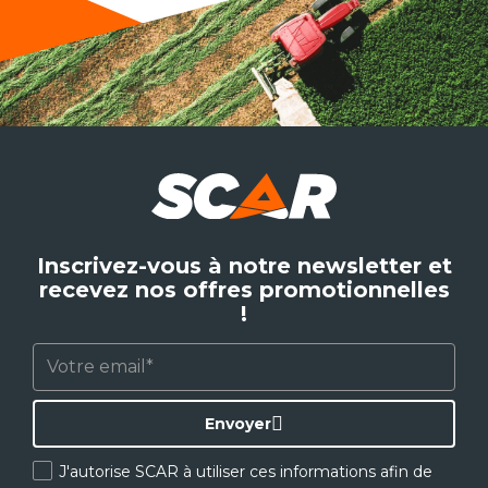
Inscrivez-vous à notre newsletter et
recevez nos offres promotionnelles
!
Envoyer
J'autorise SCAR à utiliser ces informations afin de