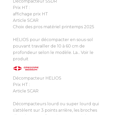
Décompacteur SSDR
Prix HT :
affichage prix HT
Article SCAR
Choix des pros matériel printemps 2025
HELIOS pour décompacter en sous-sol
pouvant travailler de 10 à 60 cm de
profondeur selon le modèle. La...
Voir le
produit
Décompacteur HELIOS
Prix HT :
Article SCAR
Décompacteurs lourd ou super lourd qui
s’attèlent sur 3 points arrière, les broches