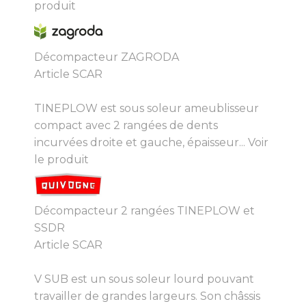
produit
Décompacteur ZAGRODA
Article SCAR
TINEPLOW est sous soleur ameublisseur
compact avec 2 rangées de dents
incurvées droite et gauche, épaisseur...
Voir
le produit
Décompacteur 2 rangées TINEPLOW et
SSDR
Article SCAR
V SUB est un sous soleur lourd pouvant
travailler de grandes largeurs. Son châssis