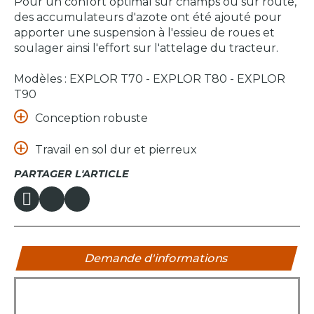
Pour un confort optimal sur champs ou sur route,
des accumulateurs d'azote ont été ajouté pour
apporter une suspension à l'essieu de roues et
soulager ainsi l'effort sur l'attelage du tracteur.
Modèles : EXPLOR T70 - EXPLOR T80 - EXPLOR
T90
Conception robuste
Travail en sol dur et pierreux
PARTAGER L'ARTICLE
Demande d'informations