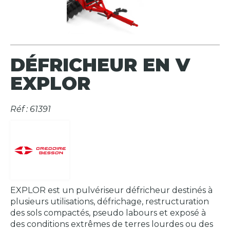
DÉFRICHEUR EN V
EXPLOR
Réf : 61391
EXPLOR est un pulvériseur défricheur destinés à
plusieurs utilisations, défrichage, restructuration
des sols compactés, pseudo labours et exposé à
des conditions extrêmes de terres lourdes ou des