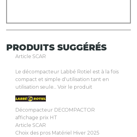
PRODUITS
SUGGÉRÉS
Article SCAR
Le décompacteur Labbé Rotiel est à la fois
compact et simple d'utilisation tant en
utilisation seule...
Voir le produit
Décompacteur DECOMPACTOR
affichage prix HT
Article SCAR
Choix des pros Matériel Hiver 2025