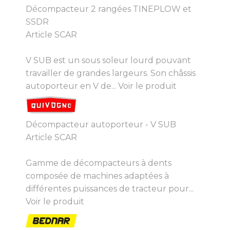
Décompacteur 2 rangées TINEPLOW et
SSDR
Article SCAR
V SUB est un sous soleur lourd pouvant
travailler de grandes largeurs. Son châssis
autoporteur en V de...
Voir le produit
Décompacteur autoporteur - V SUB
Article SCAR
Gamme de décompacteurs à dents
composée de machines adaptées à
différentes puissances de tracteur pour...
Voir le produit