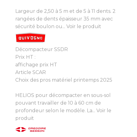
Largeur de 2,50 à 5 m et de 5 à 11 dents. 2
rangées de dents épaisseur 35 mm avec
sécurité boulon ou...
Voir le produit
Décompacteur SSDR
Prix HT :
affichage prix HT
Article SCAR
Choix des pros matériel printemps 2025
HELIOS pour décompacter en sous-sol
pouvant travailler de 10 à 60 cm de
profondeur selon le modèle. La...
Voir le
produit