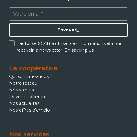
Envoyer
J'autorise SCAR à utiliser ces informations afin de
recevoir la newsletter.
En savoir plus
La coopérative
Qui sommes-nous ?
Notre réseau
Nos valeurs
Devenir adhérent
Nos actualités
Nos offres d'emploi
Nos services