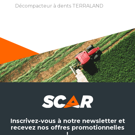
Décompacteur à dents TERRALAND
Inscrivez-vous à notre newsletter et
recevez nos offres promotionnelles
!