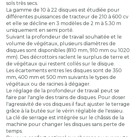
sols très secs.
La gamme de 10 à 22 disques est étudiée pour
différentes puissances de tracteur de 210 à 600 cv
et elle se décline en 3 modèles de 2 m à 5.30 m
uniquement en semi porté.
Suivant la profondeur de travail souhaitée et le
volume de végétaux, plusieurs diamètres de
disques sont disponibles (810 mm, 910 mm ou 1020
mm). Des décrottoirs raclent le surplus de terre et
de végétaux qui restent collés sur le disque.
Les écartements entres les disques sont de 350
mm, 400 mm et 500 mm suivants le types de
végétaux ou de racines à dégager.
Le réglage de la profondeur de travail peut se
faire par l'angle des trains de disques. Pour doser
l'agressivité de vos disques il faut ajuster le terrage
grâce à la butée sur le vérin réglable de l'essieu.
La clé de serrage est intégrée sur le châssis de la
machine pour changer les disques sans perte de
temps.