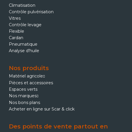
Climatisation
Contrôle pulvérisation
Vitres
Contrôle levage
Flexible
Cardan
Pneumatique
Analyse d'huile
Nos produits
Matériel agricole
Pièces et accessoires
Espaces verts
Nos marques
Nos bons plans
Acheter en ligne sur Scar & click
Des points de vente partout en