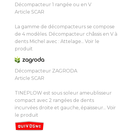
Décompacteur 1 rangée ou en V
Article SCAR
La gamme de décompacteurs se compose
de 4 modèles. Décompacteur châssis en V à
dents Michel avec : Attelage...
Voir le
produit
Décompacteur ZAGRODA
Article SCAR
TINEPLOW est sous soleur ameublisseur
compact avec 2 rangées de dents
incurvées droite et gauche, épaisseur...
Voir
le produit