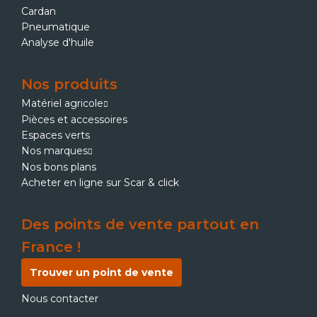
Cardan
Pneumatique
Analyse d'huile
Nos produits
Matériel agricole
Pièces et accessoires
Espaces verts
Nos marques
Nos bons plans
Acheter en ligne sur Scar & click
Des points de vente partout en
France !
Trouver un point de vente
Nous contacter