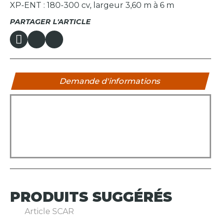
XP-ENT : 180-300 cv, largeur 3,60 m à 6 m
PARTAGER L'ARTICLE
Demande d'informations
PRODUITS
SUGGÉRÉS
Article SCAR