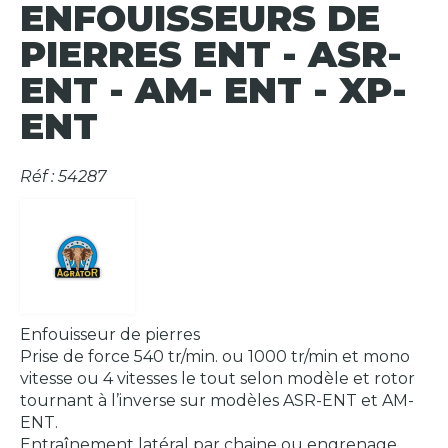
ENFOUISSEURS DE
PIERRES ENT - ASR-
ENT - AM- ENT - XP-
ENT
Réf : 54287
Enfouisseur de pierres
Prise de force 540 tr/min. ou 1000 tr/min et mono
vitesse ou 4 vitesses le tout selon modèle et rotor
tournant à l’inverse sur modèles ASR-ENT et AM-
ENT.
Entraînement latéral par chaine ou engrenage