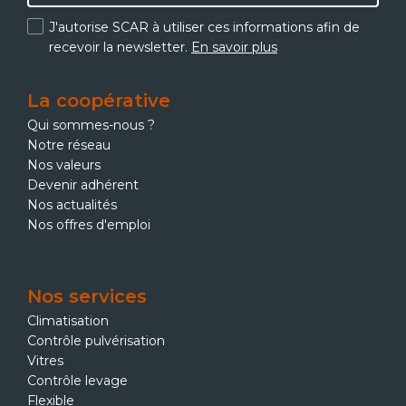
J'autorise SCAR à utiliser ces informations afin de
recevoir la newsletter.
En savoir plus
La coopérative
Qui sommes-nous ?
Notre réseau
Nos valeurs
Devenir adhérent
Nos actualités
Nos offres d'emploi
Nos services
Climatisation
Contrôle pulvérisation
Vitres
Contrôle levage
Flexible