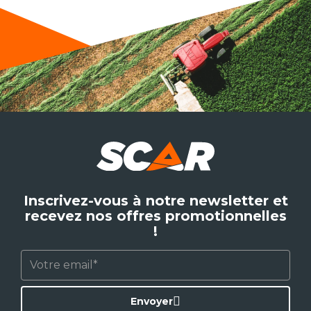
Inscrivez-vous à notre newsletter et
recevez nos offres promotionnelles
!
Envoyer