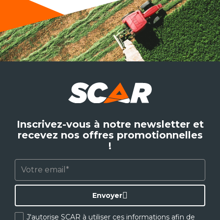
Inscrivez-vous à notre newsletter et
recevez nos offres promotionnelles
!
Envoyer
J'autorise SCAR à utiliser ces informations afin de