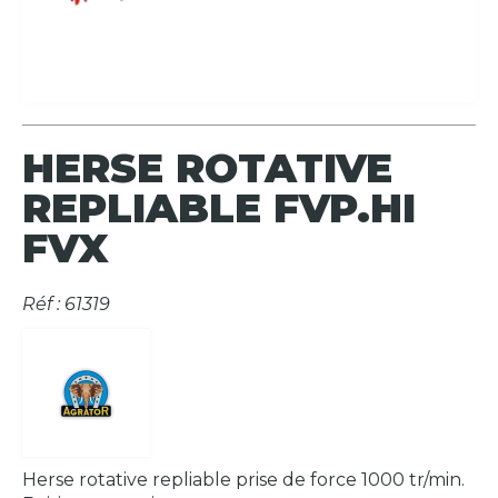
HERSE ROTATIVE
REPLIABLE FVP.HI
FVX
Réf : 61319
Herse rotative repliable prise de force 1000 tr/min.