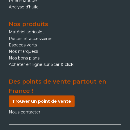
Pneumatique
Analyse d'huile
Nos produits
Matériel agricole
Pièces et accessoires
Espaces verts
Nos marques
Nos bons plans
Acheter en ligne sur Scar & click
Des points de vente partout en
France !
Trouver un point de vente
Nous contacter