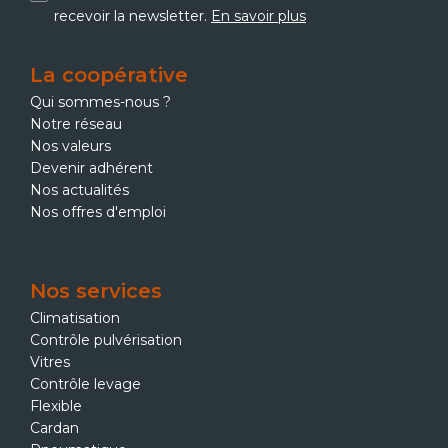
recevoir la newsletter.
En savoir plus
La coopérative
Qui sommes-nous ?
Notre réseau
Nos valeurs
Devenir adhérent
Nos actualités
Nos offres d'emploi
Nos services
Climatisation
Contrôle pulvérisation
Vitres
Contrôle levage
Flexible
Cardan