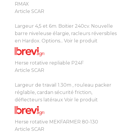
RMAX
Article SCAR
Largeur 4,5 et 6m. Boitier 240cv. Nouvelle
barre niveleuse élargie, racleurs réversibles
en Hardox. Options...
Voir le produit
Herse rotative repliable P24F
Article SCAR
Largeur de travail 1.30m , rouleau packer
réglable, cardan sécurité friction,
déflecteurs latéraux
Voir le produit
Herse rotative MEKFARMER 80-130
Article SCAR