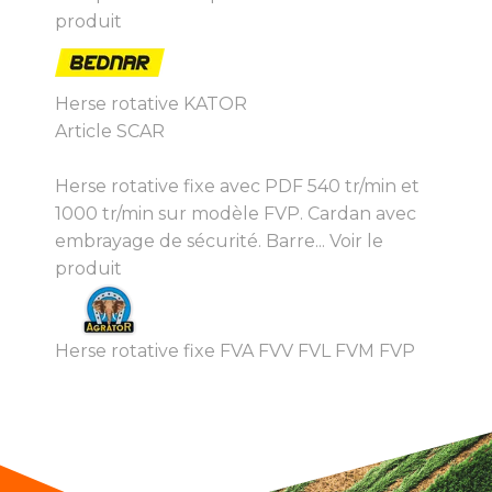
produit
Herse rotative KATOR
Article SCAR
Herse rotative fixe avec PDF 540 tr/min et
1000 tr/min sur modèle FVP. Cardan avec
embrayage de sécurité. Barre...
Voir le
produit
Herse rotative fixe FVA FVV FVL FVM FVP