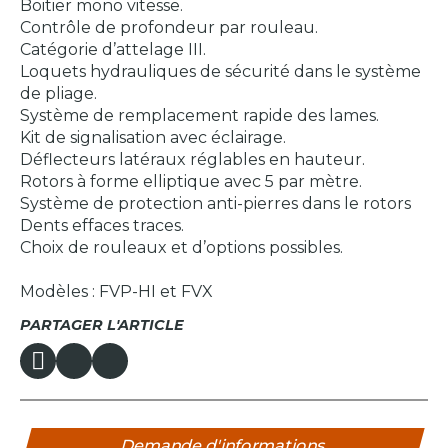
Boitier mono vitesse.
Contrôle de profondeur par rouleau.
Catégorie d’attelage III.
Loquets hydrauliques de sécurité dans le système
de pliage.
Système de remplacement rapide des lames.
Kit de signalisation avec éclairage.
Déflecteurs latéraux réglables en hauteur.
Rotors à forme elliptique avec 5 par mètre.
Système de protection anti-pierres dans le rotors
Dents effaces traces.
Choix de rouleaux et d’options possibles.
Modèles : FVP-HI et FVX
PARTAGER L'ARTICLE
Demande d'informations