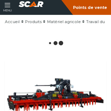
Points de vente
MENU
Accueil
Produits
Matériel agricole
Travail du so