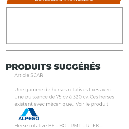
PRODUITS
SUGGÉRÉS
Article SCAR
Une gamme de herses rotatives fixes avec
une puissance de 75 cv à 320 cv. Ces herses
existent avec mécanique...
Voir le produit
Herse rotative BE – BG - RMT – RTEK –