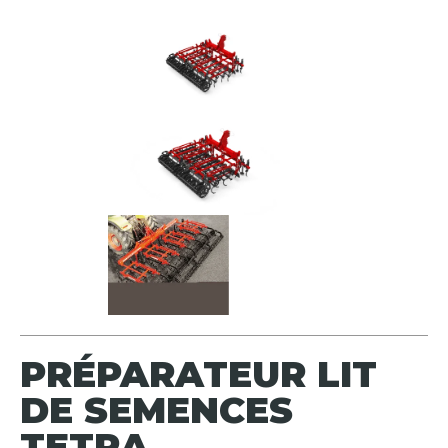
PRÉPARATEUR LIT
DE SEMENCES
TETRA