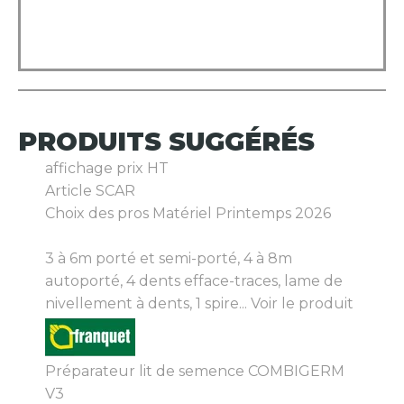
PRODUITS
SUGGÉRÉS
affichage prix HT
Article SCAR
Choix des pros Matériel Printemps 2026
3 à 6m porté et semi-porté, 4 à 8m
autoporté, 4 dents efface-traces, lame de
nivellement à dents, 1 spire...
Voir le produit
Préparateur lit de semence COMBIGERM
V3