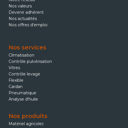
Nos valeurs
Devenir adhérent
Nos actualités
Nos offres d'emploi
Nos services
Climatisation
Contrôle pulvérisation
Vitres
Contrôle levage
Flexible
Cardan
Pneumatique
Analyse d'huile
Nos produits
Matériel agricole