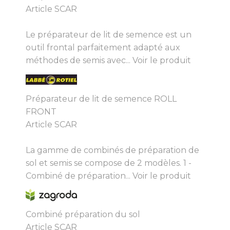
Article SCAR
Le préparateur de lit de semence est un
outil frontal parfaitement adapté aux
méthodes de semis avec...
Voir le produit
Préparateur de lit de semence ROLL
FRONT
Article SCAR
La gamme de combinés de préparation de
sol et semis se compose de 2 modèles. 1 -
Combiné de préparation...
Voir le produit
Combiné préparation du sol
Article SCAR