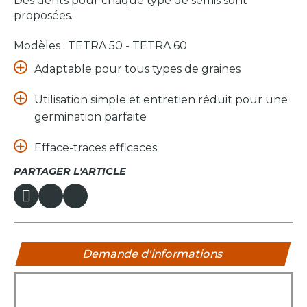
Des dents pour chaque type de semis sont
proposées.
Modèles : TETRA 50 - TETRA 60
Adaptable pour tous types de graines
Utilisation simple et entretien réduit pour une
germination parfaite
Efface-traces efficaces
PARTAGER L'ARTICLE
Demande d'informations