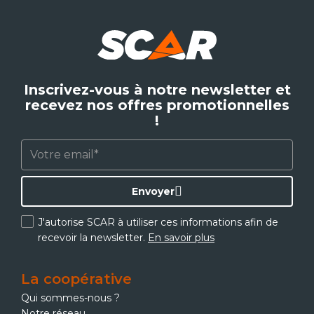
Inscrivez-vous à notre newsletter et
recevez nos offres promotionnelles
!
Envoyer
J'autorise SCAR à utiliser ces informations afin de
recevoir la newsletter.
En savoir plus
La coopérative
Qui sommes-nous ?
Notre réseau