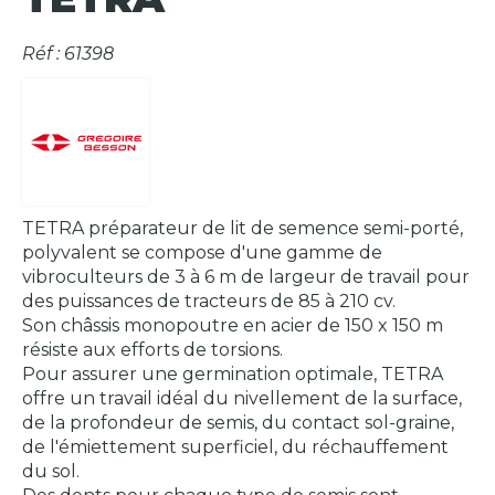
Réf : 61398
TETRA préparateur de lit de semence semi-porté,
polyvalent se compose d'une gamme de
vibroculteurs de 3 à 6 m de largeur de travail pour
des puissances de tracteurs de 85 à 210 cv.
Son châssis monopoutre en acier de 150 x 150 m
résiste aux efforts de torsions.
Pour assurer une germination optimale, TETRA
offre un travail idéal du nivellement de la surface,
de la profondeur de semis, du contact sol-graine,
de l'émiettement superficiel, du réchauffement
du sol.