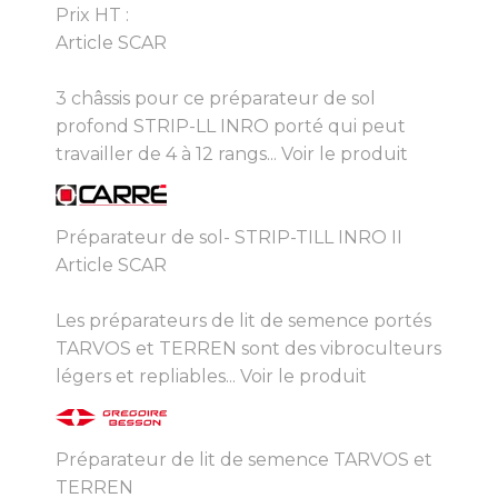
Prix HT :
Article SCAR
3 châssis pour ce préparateur de sol
profond STRIP-LL INRO porté qui peut
travailler de 4 à 12 rangs...
Voir le produit
Préparateur de sol- STRIP-TILL INRO II
Article SCAR
Les préparateurs de lit de semence portés
TARVOS et TERREN sont des vibroculteurs
légers et repliables...
Voir le produit
Préparateur de lit de semence TARVOS et
TERREN