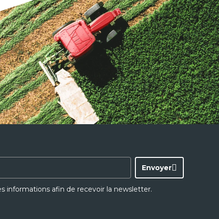
Envoyer
ces informations afin de recevoir la newsletter.