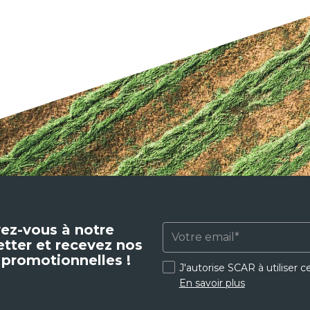
vez-vous à notre
tter et recevez nos
 promotionnelles !
J'autorise SCAR à utiliser 
En savoir plus