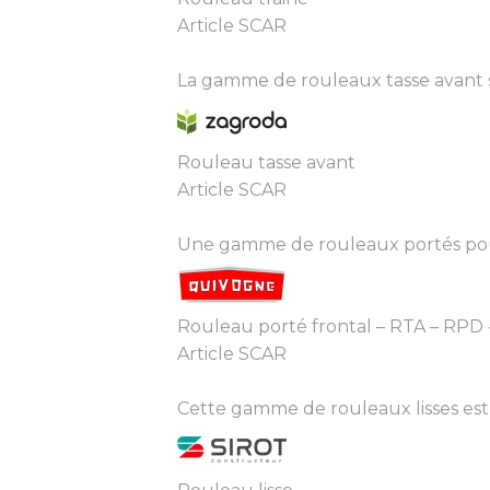
Article SCAR
La gamme de rouleaux tasse avant se
Rouleau tasse avant
Article SCAR
Une gamme de rouleaux portés poussé
Rouleau porté frontal – RTA – RPD 
Article SCAR
Cette gamme de rouleaux lisses est 