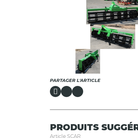
PARTAGER L'ARTICLE
PRODUITS
SUGGÉ
Article SCAR