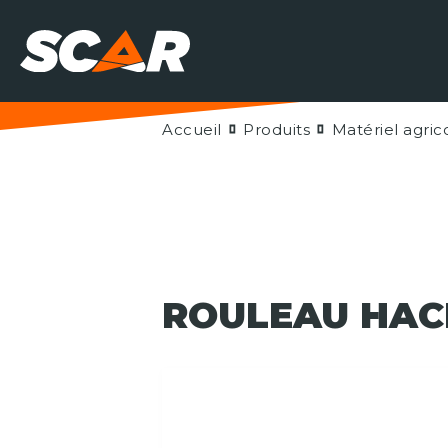
Accueil
Produits
Matériel agric
ROULEAU HAC