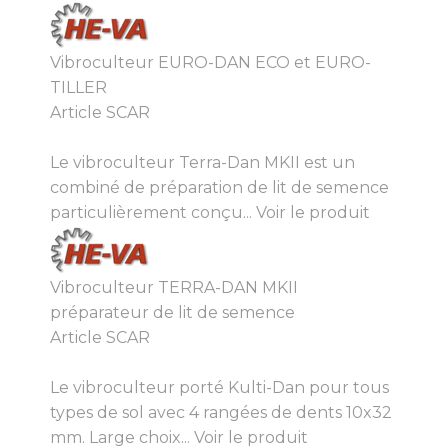
Vibroculteur EURO-DAN ECO et EURO-
TILLER
Article SCAR
Le vibroculteur Terra-Dan MKII est un
combiné de préparation de lit de semence
particulièrement conçu...
Voir le produit
Vibroculteur TERRA-DAN MKII
préparateur de lit de semence
Article SCAR
Le vibroculteur porté Kulti-Dan pour tous
types de sol avec 4 rangées de dents 10x32
mm. Large choix...
Voir le produit