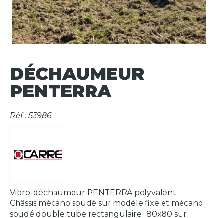
DÉCHAUMEUR
PENTERRA
Réf : 53986
Vibro-déchaumeur PENTERRA polyvalent :
Châssis mécano soudé sur modèle fixe et mécano
soudé double tube rectangulaire 180x80 sur