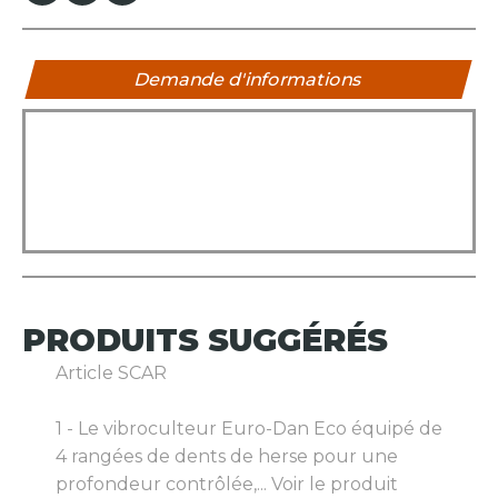
Demande d'informations
PRODUITS
SUGGÉRÉS
Article SCAR
1 - Le vibroculteur Euro-Dan Eco équipé de
4 rangées de dents de herse pour une
profondeur contrôlée,...
Voir le produit