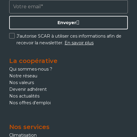
Envoyer
J'autorise SCAR à utiliser ces informations afin de
recevoir la newsletter.
En savoir plus
La coopérative
Qui sommes-nous ?
Notre réseau
Nos valeurs
Devenir adhérent
Nos actualités
Nos offres d'emploi
Nos services
Climatisation