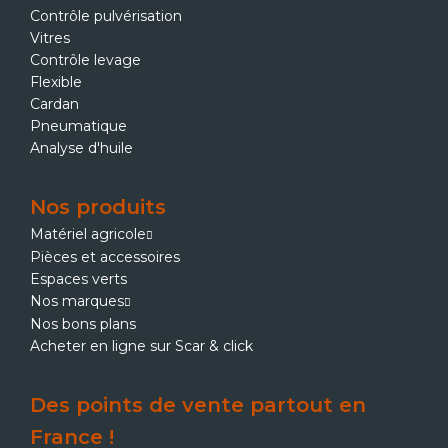
Contrôle pulvérisation
Vitres
Contrôle levage
Flexible
Cardan
Pneumatique
Analyse d'huile
Nos produits
Matériel agricole
Pièces et accessoires
Espaces verts
Nos marques
Nos bons plans
Acheter en ligne sur Scar & click
Des points de vente partout en
France !