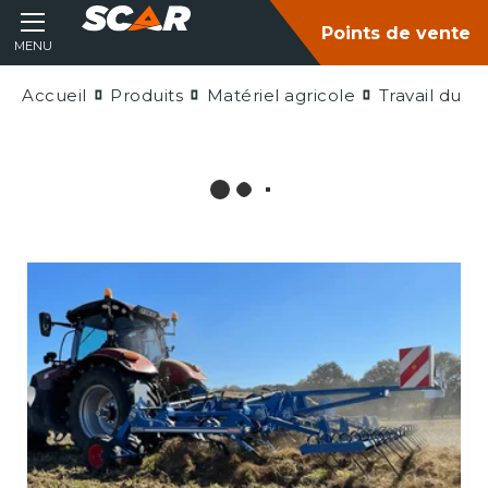
Points de vente
MENU
Accueil
Produits
Matériel agricole
Travail du so