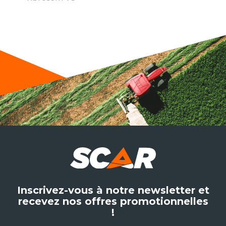
Inscrivez-vous à notre newsletter et
recevez nos offres promotionnelles
!