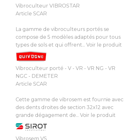
Vibroculteur VIBROSTAR
Article SCAR
La gamme de vibroculteurs portés se
compose de 5 modèles adaptés pour tous
types de sols et qui offrent...
Voir le produit
Vibroculteur porté - V - VR - VR NG - VR
NGC - DEMETER
Article SCAR
Cette gamme de vibrosem est fournie avec
des dents droites de section 32x12 avec
grande dégagement de...
Voir le produit
Vibrosem VS