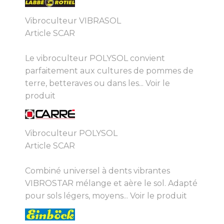
Vibroculteur VIBRASOL
Article SCAR
Le vibroculteur POLYSOL convient
parfaitement aux cultures de pommes de
terre, betteraves ou dans les...
Voir le
produit
Vibroculteur POLYSOL
Article SCAR
Combiné universel à dents vibrantes
VIBROSTAR mélange et aère le sol. Adapté
pour sols légers, moyens...
Voir le produit