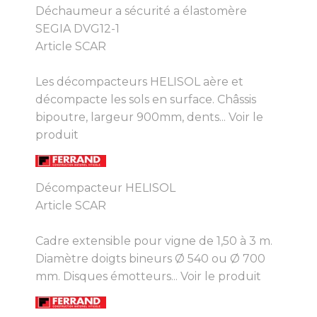
Déchaumeur a sécurité a élastomère
SEGIA DVG12-1
Article SCAR
Les décompacteurs HELISOL aère et
décompacte les sols en surface. Châssis
bipoutre, largeur 900mm, dents...
Voir le
produit
Décompacteur HELISOL
Article SCAR
Cadre extensible pour vigne de 1,50 à 3 m.
Diamètre doigts bineurs Ø 540 ou Ø 700
mm. Disques émotteurs...
Voir le produit