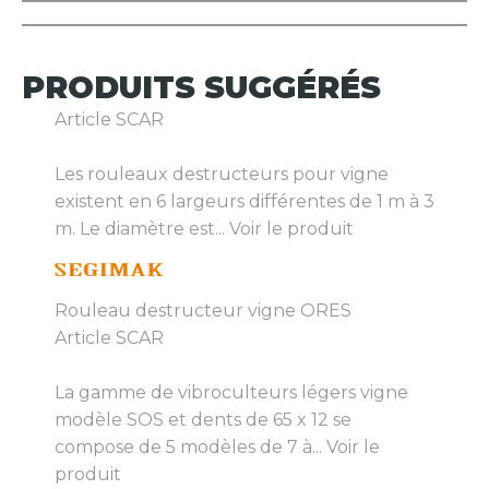
PRODUITS
SUGGÉRÉS
Article SCAR
Les rouleaux destructeurs pour vigne
existent en 6 largeurs différentes de 1 m à 3
m. Le diamètre est...
Voir le produit
Rouleau destructeur vigne ORES
Article SCAR
La gamme de vibroculteurs légers vigne
modèle SOS et dents de 65 x 12 se
compose de 5 modèles de 7 à...
Voir le
produit