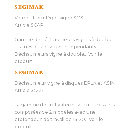
Vibroculteur léger vigne SOS
Article SCAR
Gamme de déchaumeurs vignes à double
disques ou à disques indépendants : 1-
Déchaumeurs vigne à double...
Voir le
produit
Déchaumeur vigne à disques ERLA et ASIN
Article SCAR
La gamme de cultivateurs sécurité ressorts
composées de 2 modèles avec une
profondeur de travail de 15-20...
Voir le
produit