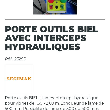
PORTE OUTILS BIEL
AVEC INTERCEPS
HYDRAULIQUES
Réf : 25285
Porte outils BIEL + lames interceps hydraulique
pour vignes de 1,60 - 2,60 m. Longueur de lame de
500 mm. Possibilité de lame de 300 ou 400 mm.