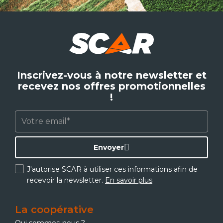
Inscrivez-vous à notre newsletter et
recevez nos offres promotionnelles
!
Envoyer
J'autorise SCAR à utiliser ces informations afin de
recevoir la newsletter.
En savoir plus
La coopérative