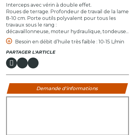
Interceps avec vérin à double effet.
Roues de terrage. Profondeur de travail de la lame
8-10 cm. Porte outils polyvalent pour tous les
travaux sous le rang :
décavaillonneuse, moteur hydraulique, tondeuse...
Besoin en débit d’huile très faible : 10-15 L/min
PARTAGER L'ARTICLE
Demande d'informations