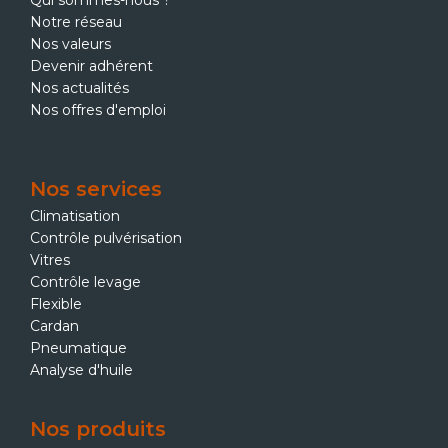
Qui sommes-nous ?
Notre réseau
Nos valeurs
Devenir adhérent
Nos actualités
Nos offres d'emploi
Nos services
Climatisation
Contrôle pulvérisation
Vitres
Contrôle levage
Flexible
Cardan
Pneumatique
Analyse d'huile
Nos produits