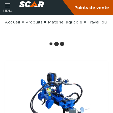
Points de vente
MENU
Accueil
Produits
Matériel agricole
Travail du so