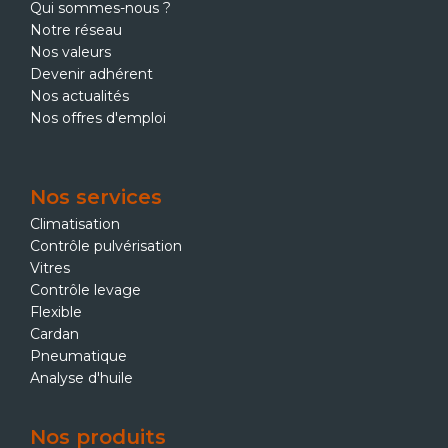
Qui sommes-nous ?
Notre réseau
Nos valeurs
Devenir adhérent
Nos actualités
Nos offres d'emploi
Nos services
Climatisation
Contrôle pulvérisation
Vitres
Contrôle levage
Flexible
Cardan
Pneumatique
Analyse d'huile
Nos produits