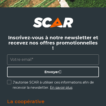
Inscrivez-vous à notre newsletter et
recevez nos offres promotionnelles
!
Envoyer
J'autorise SCAR à utiliser ces informations afin de
recevoir la newsletter.
En savoir plus
La coopérative