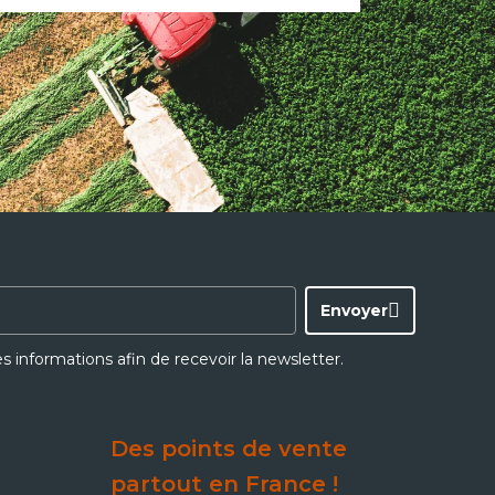
Envoyer
ces informations afin de recevoir la newsletter.
Des points de vente
partout en France !