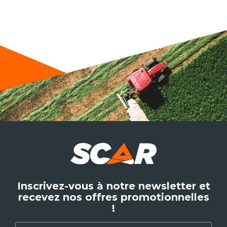
Inscrivez-vous à notre newsletter et
recevez nos offres promotionnelles
!