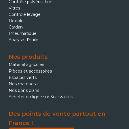
Contrôle pulvérisation
Vitres
Contrôle levage
Flexible
Cardan
Pneumatique
Analyse d'huile
Nos produits
Matériel agricole
Pièces et accessoires
Espaces verts
Nos marques
Nos bons plans
Acheter en ligne sur Scar & click
Des points de vente partout en
France !