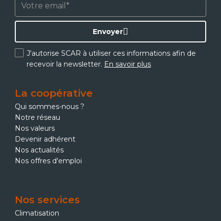
Envoyer
J'autorise SCAR à utiliser ces informations afin de
recevoir la newsletter.
En savoir plus
La coopérative
Qui sommes-nous ?
Notre réseau
Nos valeurs
Devenir adhérent
Nos actualités
Nos offres d'emploi
Nos services
Climatisation