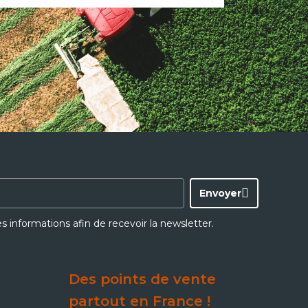
Envoyer
ces informations afin de recevoir la newsletter.
Des points de vente
partout en France !