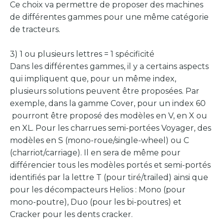
Ce choix va permettre de proposer des machines
de différentes gammes pour une même catégorie
de tracteurs.
3) 1 ou plusieurs lettres = 1 spécificité
Dans les différentes gammes, il y a certains aspects
qui impliquent que, pour un même index,
plusieurs solutions peuvent être proposées. Par
exemple, dans la gamme Cover, pour un index 60
pourront être proposé des modèles en V, en X ou
en XL. Pour les charrues semi-portées Voyager, des
modèles en S (mono-roue/single-wheel) ou C
(charriot/carriage). Il en sera de même pour
différencier tous les modèles portés et semi-portés
identifiés par la lettre T (pour tiré/trailed) ainsi que
pour les décompacteurs Helios : Mono (pour
mono-poutre), Duo (pour les bi-poutres) et
Cracker pour les dents cracker.