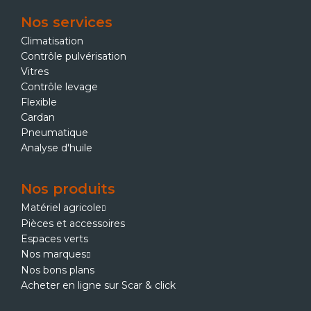
Nos services
Climatisation
Contrôle pulvérisation
Vitres
Contrôle levage
Flexible
Cardan
Pneumatique
Analyse d'huile
Nos produits
Matériel agricole
Pièces et accessoires
Espaces verts
Nos marques
Nos bons plans
Acheter en ligne sur Scar & click