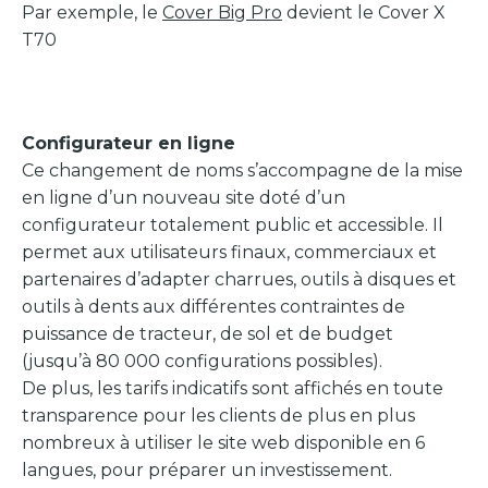
Par exemple, le
Cover Big Pro
devient le Cover X
T70
Configurateur en ligne
Ce changement de noms s’accompagne de la mise
en ligne d’un nouveau site doté d’un
configurateur totalement public et accessible. Il
permet aux utilisateurs finaux, commerciaux et
partenaires d’adapter charrues, outils à disques et
outils à dents aux différentes contraintes de
puissance de tracteur, de sol et de budget
(jusqu’à 80 000 configurations possibles).
De plus, les tarifs indicatifs sont affichés en toute
transparence pour les clients de plus en plus
nombreux à utiliser le site web disponible en 6
langues, pour préparer un investissement.