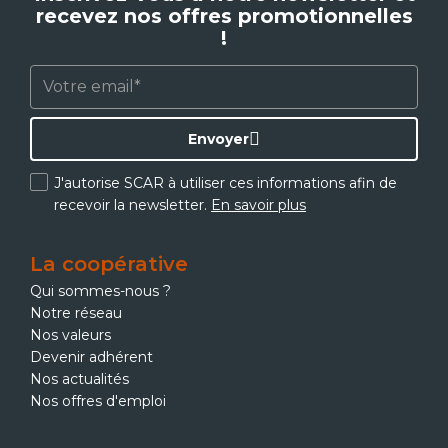
recevez nos offres promotionnelles
!
Envoyer
J'autorise SCAR à utiliser ces informations afin de
recevoir la newsletter.
En savoir plus
La coopérative
Qui sommes-nous ?
Notre réseau
Nos valeurs
Devenir adhérent
Nos actualités
Nos offres d'emploi