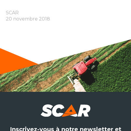
SCAR
20 novembre 2018
Inscrivez-vous à notre newsletter et