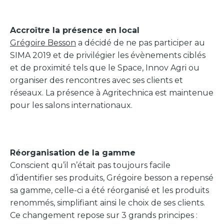
Accroître la présence en local
Grégoire Besson
a décidé de ne pas participer au
SIMA 2019 et de privilégier les évènements ciblés
et de proximité tels que le Space, Innov Agri ou
organiser des rencontres avec ses clients et
réseaux. La présence à Agritechnica est maintenue
pour les salons internationaux.
Réorganisation de la gamme
Conscient qu’il n’était pas toujours facile
d’identifier ses produits, Grégoire besson a repensé
sa gamme, celle-ci a été réorganisé et les produits
renommés, simplifiant ainsi le choix de ses clients.
Ce changement repose sur 3 grands principes :