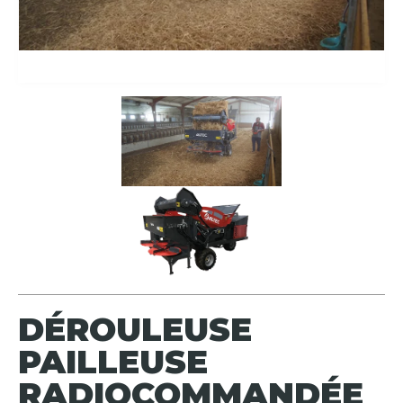
DÉROULEUSE
PAILLEUSE
RADIOCOMMANDÉE