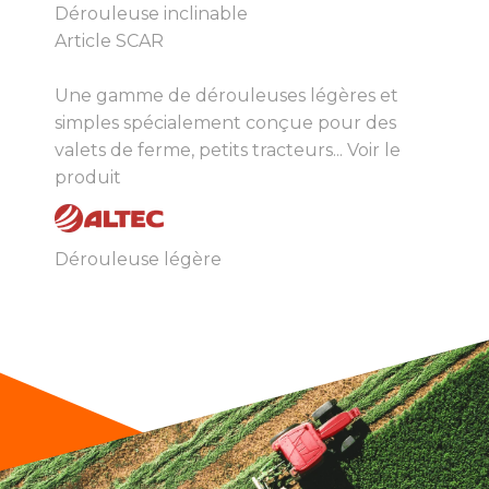
Dérouleuse inclinable
Article SCAR
Une gamme de dérouleuses légères et
simples spécialement conçue pour des
valets de ferme, petits tracteurs...
Voir le
produit
Dérouleuse légère