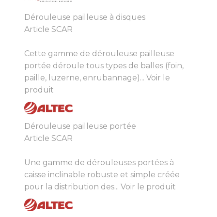
Dérouleuse pailleuse à disques
Article SCAR
Cette gamme de dérouleuse pailleuse
portée déroule tous types de balles (foin,
paille, luzerne, enrubannage)...
Voir le
produit
Dérouleuse pailleuse portée
Article SCAR
Une gamme de dérouleuses portées à
caisse inclinable robuste et simple créée
pour la distribution des...
Voir le produit