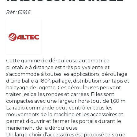
Réf : 61916
Cette gamme de dérouleuse automotrice
pilotable à distance est très polyvalente et
s’accommode à toutes les applications, déroulage
d’une balle à 180°, paillage, distribution sur tapis et
balayage de logette. Ces dérouleuses peuvent
traiter les balles rondes et carrées. Elles sont
compactes avec une largeur hors-tout de 1,60 m.
La radio commande peut contrôler tous les
mouvements de la machine et les accessoires et
permet d’ouvrir et fermer les portails durant le
maniement de la dérouleuse.
Un large choix d’accessoires est proposé tels que,