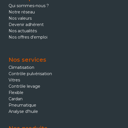
Qui sommes-nous ?
Notre réseau
Nos valeurs
Devenir adhérent
Nos actualités
Nos offres d'emploi
Nos services
Climatisation
Contrôle pulvérisation
Vitres
Contrôle levage
Flexible
Cardan
Pneumatique
Analyse d'huile