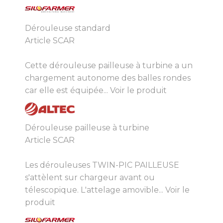
Dérouleuse standard
Article SCAR
Cette dérouleuse pailleuse à turbine a un
chargement autonome des balles rondes
car elle est équipée...
Voir le produit
Dérouleuse pailleuse à turbine
Article SCAR
Les dérouleuses TWIN-PIC PAILLEUSE
s'attèlent sur chargeur avant ou
télescopique. L'attelage amovible...
Voir le
produit