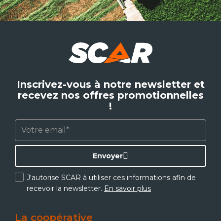
Inscrivez-vous à notre newsletter et
recevez nos offres promotionnelles
!
Envoyer
J'autorise SCAR à utiliser ces informations afin de
recevoir la newsletter.
En savoir plus
La coopérative