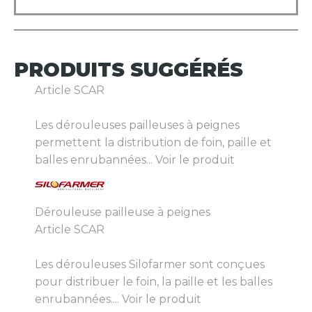
PRODUITS
SUGGÉRÉS
Article SCAR
Les dérouleuses pailleuses à peignes
permettent la distribution de foin, paille et
balles enrubannées...
Voir le produit
Dérouleuse pailleuse à peignes
Article SCAR
Les dérouleuses Silofarmer sont conçues
pour distribuer le foin, la paille et les balles
enrubannées....
Voir le produit