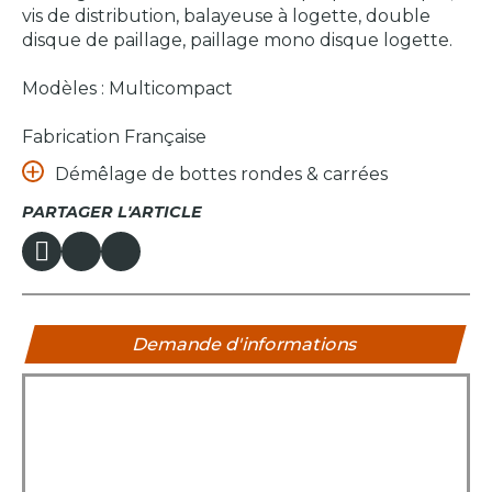
vis de distribution, balayeuse à logette, double
disque de paillage, paillage mono disque logette.
Modèles : Multicompact
Fabrication Française
Démêlage de bottes rondes & carrées
PARTAGER L'ARTICLE
Demande d'informations